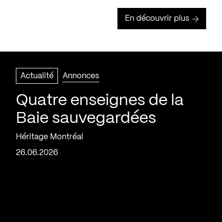
En découvrir plus
Actualité
Annonces
Quatre enseignes de la
Baie sauvegardées
Héritage Montréal
26.06.2026