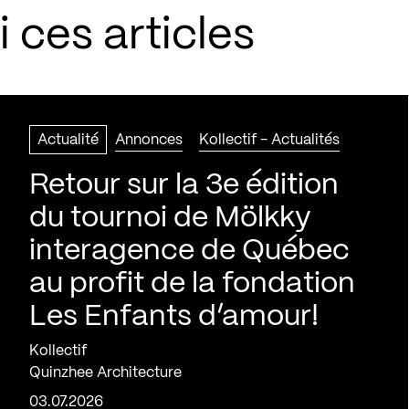
 ces articles
Actualité
Annonces
Kollectif - Actualités
Retour sur la 3e édition
du tournoi de Mölkky
interagence de Québec
au profit de la fondation
Les Enfants d’amour!
Kollectif
Quinzhee Architecture
03.07.2026