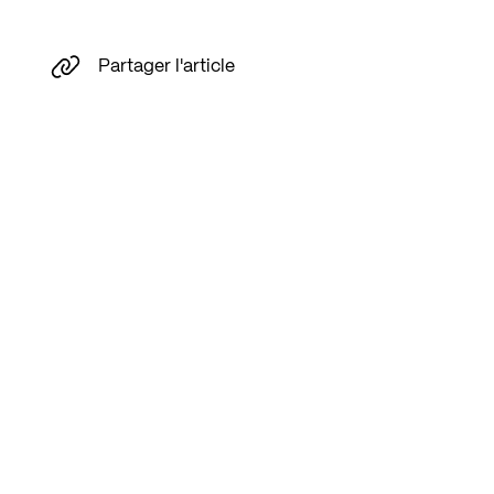
Partager l'article