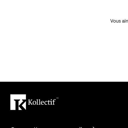
Vous aim