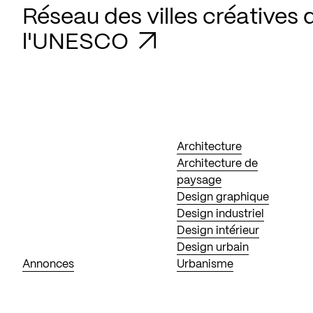
Réseau des villes créatives 
l'UNESCO
Architecture
Architecture de
paysage
Design graphique
Design industriel
Design intérieur
Design urbain
Annonces
Urbanisme