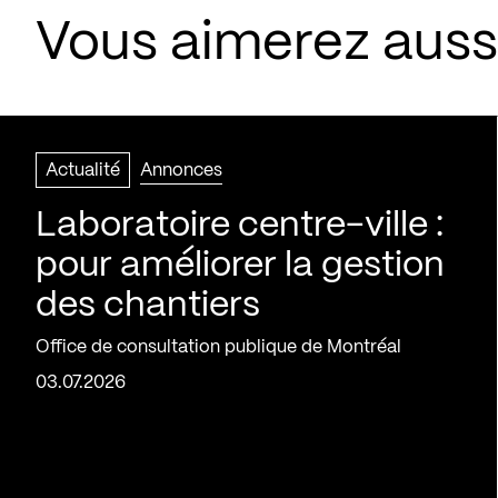
Vous aimerez aussi
Actualité
Annonces
Laboratoire centre-ville :
pour améliorer la gestion
des chantiers
Office de consultation publique de Montréal
03.07.2026