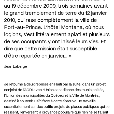
au 19 décembre 2009, trois semaines avant 
le grand tremblement de terre du 12 janvier 
2010, qui rase complètement la ville de 
Port-au-Prince. L’hôtel Montana, où nous 
logions, s’est littéralement aplati et plusieurs 
de ses occupants y ont laissé leurs vies. Et 
dire que cette mission était susceptible 
d’être reportée en janvier…
Jean Laberge
Je retourne à deux reprises en Haïti par la suite, dans un projet
conjoint de l’ACDI avec l’Union canadienne des municipalités,
l’Union des municipalités du Québec et la Ville de Montréal,
destiné à soutenir Haïti face à cette épreuve. Je travaille
essentiellement sur des petits projets de places publiques qui se
réalisent, renversant la croyance populaire que rien ne se faisait