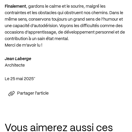
Finalement
, gardons le calme et le sourire, malgré les
contraintes et les obstacles qui obstruent nos chemins. Dans le
même sens, conservons toujours un grand sens de l’humour et
une capacité d’autodérision. Voyons les difficultés comme des
occasions d’apprentissage, de développement personnel et de
contribution à un sain état mental.
Merci de m’avoir lu !
Jean Laberge
Architecte
Le 25 mai 2025″
Partager l'article
Vous aimerez aussi ces