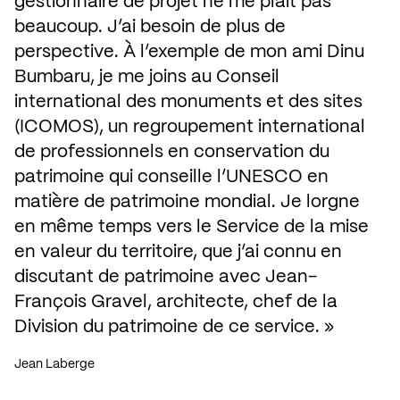
gestionnaire de projet ne me plait pas 
beaucoup. J’ai besoin de plus de 
perspective. À l’exemple de mon ami Dinu 
Bumbaru, je me joins au Conseil 
international des monuments et des sites 
(ICOMOS), un regroupement international 
de professionnels en conservation du 
patrimoine qui conseille l’UNESCO en 
matière de patrimoine mondial. Je lorgne 
en même temps vers le Service de la mise 
en valeur du territoire, que j’ai connu en 
discutant de patrimoine avec Jean-
François Gravel, architecte, chef de la 
Division du patrimoine de ce service.
Jean Laberge