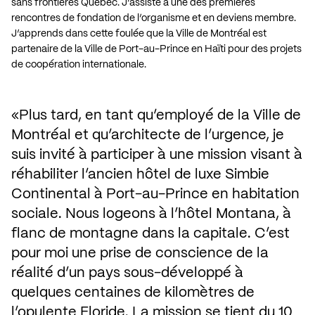
sans frontières Québec. J’assiste à une des premières
rencontres de fondation de l’organisme et en deviens membre.
J’apprends dans cette foulée que la Ville de Montréal est
partenaire de la Ville de Port-au-Prince en Haïti pour des projets
de coopération internationale.
Plus tard, en tant qu’employé de la Ville de 
Montréal et qu’architecte de l’urgence, je 
suis invité à participer à une mission visant à 
réhabiliter l’ancien hôtel de luxe Simbie 
Continental à Port-au-Prince en habitation 
sociale. Nous logeons à l’hôtel Montana, à 
flanc de montagne dans la capitale. C’est 
pour moi une prise de conscience de la 
réalité d’un pays sous-développé à 
quelques centaines de kilomètres de 
l’opulente Floride. La mission se tient du 10 