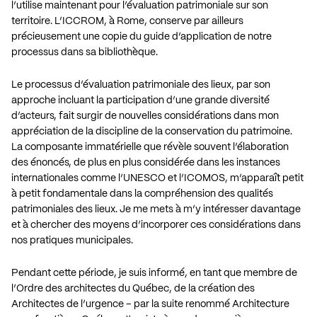
l’utilise maintenant pour l’évaluation patrimoniale sur son
territoire. L’ICCROM, à Rome, conserve par ailleurs
précieusement une copie du guide d’application de notre
processus dans sa bibliothèque.
Le processus d’évaluation patrimoniale des lieux, par son
approche incluant la participation d’une grande diversité
d’acteurs, fait surgir de nouvelles considérations dans mon
appréciation de la discipline de la conservation du patrimoine.
La composante immatérielle que révèle souvent l’élaboration
des énoncés, de plus en plus considérée dans les instances
internationales comme l’UNESCO et l’ICOMOS, m’apparaît petit
à petit fondamentale dans la compréhension des qualités
patrimoniales des lieux. Je me mets à m’y intéresser davantage
et à chercher des moyens d’incorporer ces considérations dans
nos pratiques municipales.
Pendant cette période, je suis informé, en tant que membre de
l’Ordre des architectes du Québec, de la création des
Architectes de l’urgence – par la suite renommé Architecture