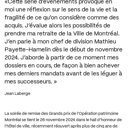
Cette série d’événements provoque en 
moi une réflexion sur le sens de la vie et la 
fragilité de ce qu’on considère comme des 
acquis. J’évalue alors les possibilités de 
prendre ma retraite de la Ville de Montréal. 
J’en parle à mon chef de division Mathieu 
Payette-Hamelin dès le début de novembre 
2024. J’aborde à partir de ce moment mes 
dossiers en cours, de façon à bien achever 
mes derniers mandats avant de les léguer à 
mes successeurs.
Jean Laberge
La soirée de remise des Grands prix de l’Opération patrimoine
Montréal se tient le 26 novembre 2024 dans le hall d’honneur de
l’hôtel de ville, récemment réouvert après plus de cinq ans de