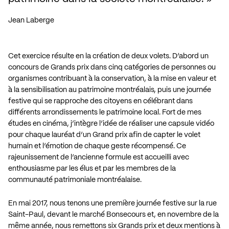
Jean Laberge
Cet exercice résulte en la création de deux volets. D’abord un
concours de Grands prix dans cinq catégories de personnes ou
organismes contribuant à la conservation, à la mise en valeur et
à la sensibilisation au patrimoine montréalais, puis une journée
festive qui se rapproche des citoyens en célébrant dans
différents arrondissements le patrimoine local. Fort de mes
études en cinéma, j’intègre l’idée de réaliser une capsule vidéo
pour chaque lauréat d’un Grand prix afin de capter le volet
humain et l’émotion de chaque geste récompensé. Ce
rajeunissement de l’ancienne formule est accueilli avec
enthousiasme par les élus et par les membres de la
communauté patrimoniale montréalaise.
En mai 2017, nous tenons une première journée festive sur la rue
Saint-Paul, devant le marché Bonsecours et, en novembre de la
même année, nous remettons six Grands prix et deux mentions à