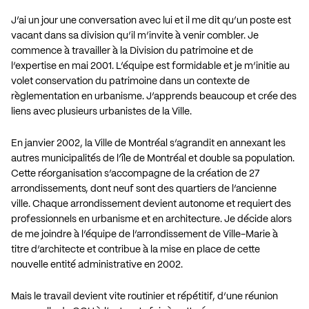
J’ai un jour une conversation avec lui et il me dit qu’un poste est
vacant dans sa division qu’il m’invite à venir combler. Je
commence à travailler à la Division du patrimoine et de
l’expertise en mai 2001. L’équipe est formidable et je m’initie au
volet conservation du patrimoine dans un contexte de
règlementation en urbanisme. J’apprends beaucoup et crée des
liens avec plusieurs urbanistes de la Ville.
En janvier 2002, la Ville de Montréal s’agrandit en annexant les
autres municipalités de l’île de Montréal et double sa population.
Cette réorganisation s’accompagne de la création de 27
arrondissements, dont neuf sont des quartiers de l’ancienne
ville. Chaque arrondissement devient autonome et requiert des
professionnels en urbanisme et en architecture. Je décide alors
de me joindre à l’équipe de l’arrondissement de Ville-Marie à
titre d’architecte et contribue à la mise en place de cette
nouvelle entité administrative en 2002.
Mais le travail devient vite routinier et répétitif, d’une réunion