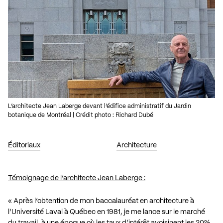
L’architecte Jean Laberge devant l’édifice administratif du Jardin
botanique de Montréal | Crédit photo : Richard Dubé
Éditoriaux
Architecture
Témoignage de l’architecte Jean Laberge :
« Après l’obtention de mon baccalauréat en architecture à
l’Université Laval à Québec en 1981, je me lance sur le marché
du travail, à une époque où les taux d’intérêt avoisinent les 20%.