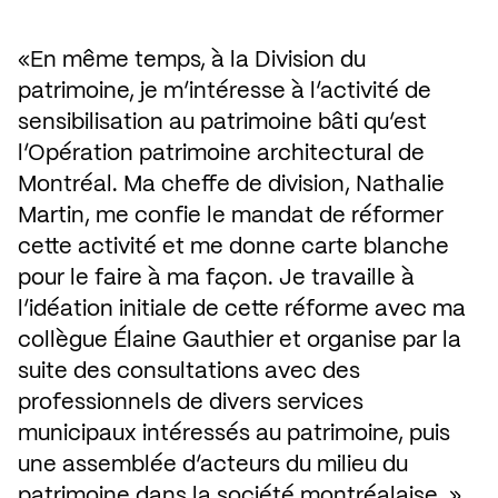
En même temps, à la Division du 
patrimoine, je m’intéresse à l’activité de 
sensibilisation au patrimoine bâti qu’est 
l’Opération patrimoine architectural de 
Montréal. Ma cheffe de division, Nathalie 
Martin, me confie le mandat de réformer 
cette activité et me donne carte blanche 
pour le faire à ma façon. Je travaille à 
l’idéation initiale de cette réforme avec ma 
collègue Élaine Gauthier et organise par la 
suite des consultations avec des 
professionnels de divers services 
municipaux intéressés au patrimoine, puis 
une assemblée d’acteurs du milieu du 
patrimoine dans la société montréalaise.