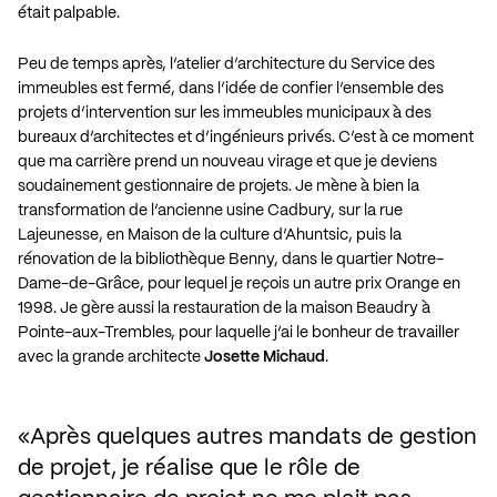
était palpable.
Peu de temps après, l’atelier d’architecture du Service des
immeubles est fermé, dans l’idée de confier l’ensemble des
projets d’intervention sur les immeubles municipaux à des
bureaux d’architectes et d’ingénieurs privés. C’est à ce moment
que ma carrière prend un nouveau virage et que je deviens
soudainement gestionnaire de projets. Je mène à bien la
transformation de l’ancienne usine Cadbury, sur la rue
Lajeunesse, en Maison de la culture d’Ahuntsic, puis la
rénovation de la bibliothèque Benny, dans le quartier Notre-
Dame-de-Grâce, pour lequel je reçois un autre prix Orange en
1998. Je gère aussi la restauration de la maison Beaudry à
Pointe-aux-Trembles, pour laquelle j’ai le bonheur de travailler
avec la grande architecte
Josette Michaud
.
Après quelques autres mandats de gestion 
de projet, je réalise que le rôle de 