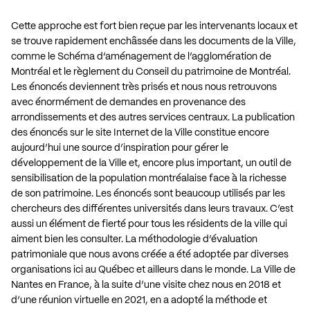
Cette approche est fort bien reçue par les intervenants locaux et
se trouve rapidement enchâssée dans les documents de la Ville,
comme le Schéma d’aménagement de l’agglomération de
Montréal et le règlement du Conseil du patrimoine de Montréal.
Les énoncés deviennent très prisés et nous nous retrouvons
avec énormément de demandes en provenance des
arrondissements et des autres services centraux. La publication
des énoncés sur le site Internet de la Ville constitue encore
aujourd’hui une source d’inspiration pour gérer le
développement de la Ville et, encore plus important, un outil de
sensibilisation de la population montréalaise face à la richesse
de son patrimoine. Les énoncés sont beaucoup utilisés par les
chercheurs des différentes universités dans leurs travaux. C’est
aussi un élément de fierté pour tous les résidents de la ville qui
aiment bien les consulter. La méthodologie d’évaluation
patrimoniale que nous avons créée a été adoptée par diverses
organisations ici au Québec et ailleurs dans le monde. La Ville de
Nantes en France, à la suite d’une visite chez nous en 2018 et
d’une réunion virtuelle en 2021, en a adopté la méthode et