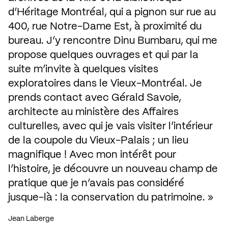
d’Héritage Montréal, qui a pignon sur rue au 
400, rue Notre-Dame Est, à proximité du 
bureau. J’y rencontre Dinu Bumbaru, qui me 
propose quelques ouvrages et qui par la 
suite m’invite à quelques visites 
exploratoires dans le Vieux-Montréal. Je 
prends contact avec Gérald Savoie, 
architecte au ministère des Affaires 
culturelles, avec qui je vais visiter l’intérieur 
de la coupole du Vieux-Palais ; un lieu 
magnifique ! Avec mon intérêt pour 
l’histoire, je découvre un nouveau champ de 
pratique que je n’avais pas considéré 
jusque-là : la conservation du patrimoine.
Jean Laberge