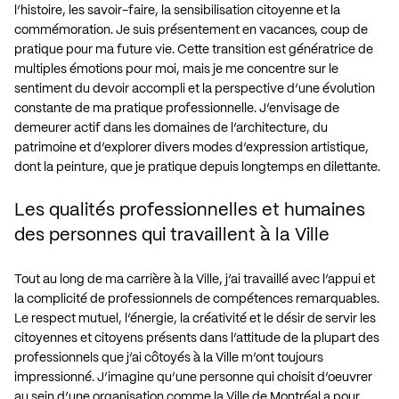
l’histoire, les savoir-faire, la sensibilisation citoyenne et la
commémoration. Je suis présentement en vacances, coup de
pratique pour ma future vie. Cette transition est génératrice de
multiples émotions pour moi, mais je me concentre sur le
sentiment du devoir accompli et la perspective d’une évolution
constante de ma pratique professionnelle. J’envisage de
demeurer actif dans les domaines de l’architecture, du
patrimoine et d’explorer divers modes d’expression artistique,
dont la peinture, que je pratique depuis longtemps en dilettante.
Les qualités professionnelles et humaines
des personnes qui travaillent à la Ville
Tout au long de ma carrière à la Ville, j’ai travaillé avec l’appui et
la complicité de professionnels de compétences remarquables.
Le respect mutuel, l’énergie, la créativité et le désir de servir les
citoyennes et citoyens présents dans l’attitude de la plupart des
professionnels que j’ai côtoyés à la Ville m’ont toujours
impressionné. J’imagine qu’une personne qui choisit d’oeuvrer
au sein d’une organisation comme la Ville de Montréal a pour