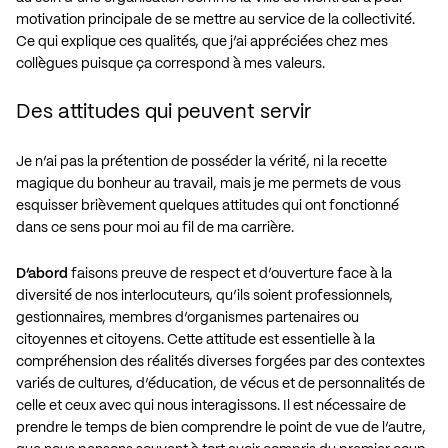
motivation principale de se mettre au service de la collectivité.
Ce qui explique ces qualités, que j’ai appréciées chez mes
collègues puisque ça correspond à mes valeurs.
Des attitudes qui peuvent servir
Je n’ai pas la prétention de posséder la vérité, ni la recette
magique du bonheur au travail, mais je me permets de vous
esquisser brièvement quelques attitudes qui ont fonctionné
dans ce sens pour moi au fil de ma carrière.
D’abord
faisons preuve de respect et d’ouverture face à la
diversité de nos interlocuteurs, qu’ils soient professionnels,
gestionnaires, membres d’organismes partenaires ou
citoyennes et citoyens. Cette attitude est essentielle à la
compréhension des réalités diverses forgées par des contextes
variés de cultures, d’éducation, de vécus et de personnalités de
celle et ceux avec qui nous interagissons. Il est nécessaire de
prendre le temps de bien comprendre le point de vue de l’autre,