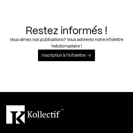
Restez informés !
Vous aimez nos publications? Vous adorerez notre infolettre
hebdomadaire !
Inscription à l’infolettre