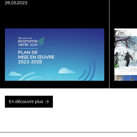
26.05.2023
En découvrir plus