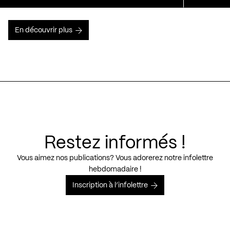
En découvrir plus
Restez informés !
Vous aimez nos publications? Vous adorerez notre infolettre
hebdomadaire !
Inscription à l’infolettre