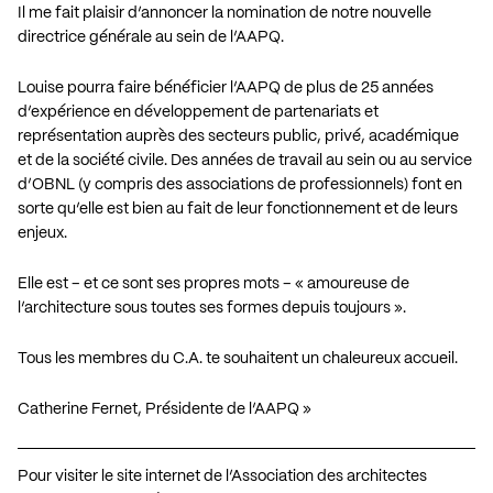
Il me fait plaisir d’annoncer la nomination de notre nouvelle
directrice générale au sein de l’AAPQ.
Louise pourra faire bénéficier l’AAPQ de plus de 25 années
d’expérience en développement de partenariats et
représentation auprès des secteurs public, privé, académique
et de la société civile. Des années de travail au sein ou au service
d’OBNL (y compris des associations de professionnels) font en
sorte qu’elle est bien au fait de leur fonctionnement et de leurs
enjeux.
Elle est – et ce sont ses propres mots – « amoureuse de
l’architecture sous toutes ses formes depuis toujours ».
Tous les membres du C.A. te souhaitent un chaleureux accueil.
Catherine Fernet, Présidente de l’AAPQ »
Pour visiter le site internet de l’Association des architectes