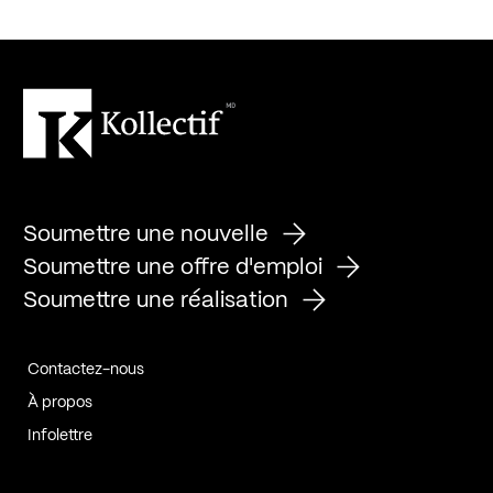
Soumettre une nouvelle
Soumettre une offre d'emploi
Soumettre une réalisation
Contactez-nous
À propos
Infolettre