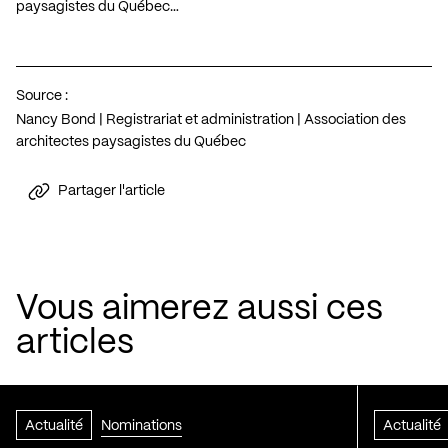
paysagistes du Québec…
Source :
Nancy Bond | Registrariat et administration | Association des
architectes paysagistes du Québec
Partager l'article
Vous aimerez aussi ces
articles
Actualité
Nominations
Actualité