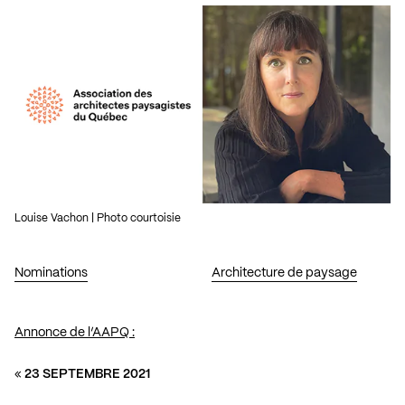
Louise Vachon | Photo courtoisie
Nominations
Architecture de paysage
Annonce de l’AAPQ :
«
23 SEPTEMBRE 2021