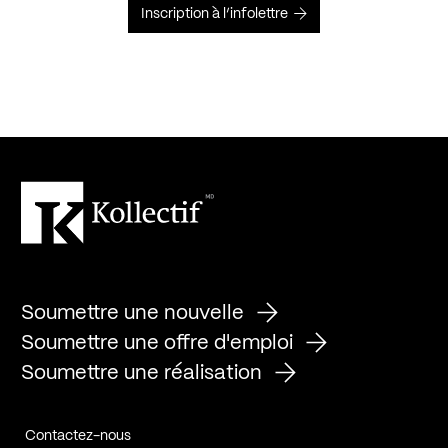
Inscription à l’infolettre
Soumettre une nouvelle
Soumettre une offre d'emploi
Soumettre une réalisation
Contactez-nous