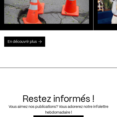
En découvrir plus
Restez informés !
Vous aimez nos publications? Vous adorerez notre infolettre
hebdomadaire !