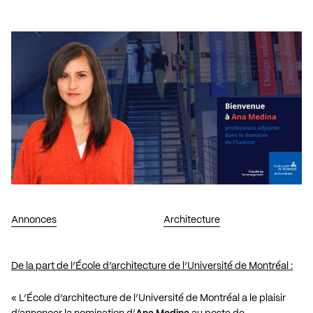
Annonces
Architecture
De la part de l’École d’architecture de l’Université de Montréal :
«
L’École d’architecture de l’Université de Montréal a le plaisir