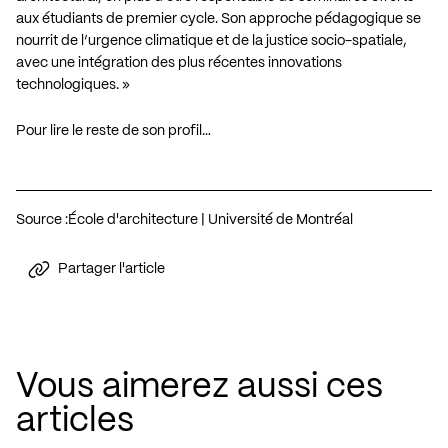
aux étudiants de premier cycle. Son approche pédagogique se
nourrit de l’urgence climatique et de la justice socio-spatiale,
avec une intégration des plus récentes innovations
technologiques. »
Pour lire le reste de son profil…
Source :
École d'architecture | Université de Montréal
Partager l'article
Vous aimerez aussi ces
articles