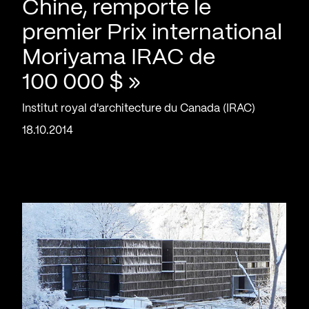
Chine, remporte le
premier Prix international
Moriyama IRAC de
100 000 $ »
Institut royal d'architecture du Canada (IRAC)
18.10.2014