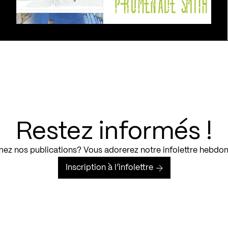
Restez informés !
ez nos publications? Vous adorerez notre infolettre hebdo
Inscription à l’infolettre