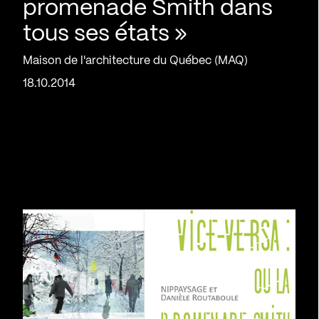
promenade Smith dans
tous ses états »
Maison de l'architecture du Québec (MAQ)
18.10.2014