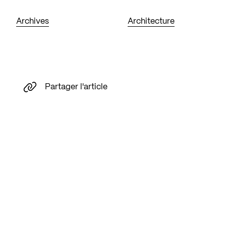
Archives
Architecture
Partager l'article