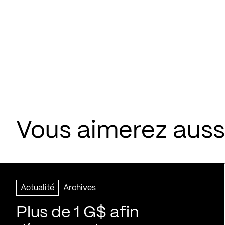
Vous aimerez aussi
Actualité
Archives
Plus de 1 G$ afin