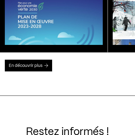
En découvrir plus
Restez informés !