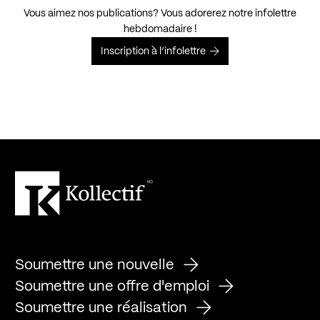
Vous aimez nos publications? Vous adorerez notre infolettre
hebdomadaire !
Inscription à l’infolettre
Soumettre une nouvelle
Soumettre une offre d'emploi
Soumettre une réalisation