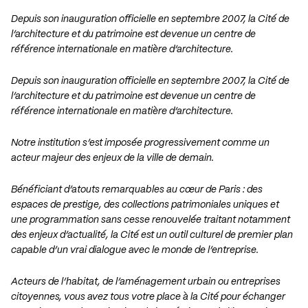
Depuis son inauguration officielle en septembre 2007, la Cité de
l’architecture et du patrimoine est devenue un centre de
référence internationale en matière d’architecture.
Depuis son inauguration officielle en septembre 2007, la Cité de
l’architecture et du patrimoine est devenue un centre de
référence internationale en matière d’architecture.
Notre institution s’est imposée progressivement comme un
acteur majeur des enjeux de la ville de demain.
Bénéficiant d’atouts remarquables au cœur de Paris : des
espaces de prestige, des collections patrimoniales uniques et
une programmation sans cesse renouvelée traitant notamment
des enjeux d’actualité, la Cité est un outil culturel de premier plan
capable d’un vrai dialogue avec le monde de l’entreprise.
Acteurs de l’habitat, de l’aménagement urbain ou entreprises
citoyennes, vous avez tous votre place à la Cité pour échanger