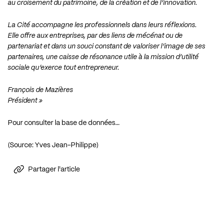
au croisement du patrimoine, de la création et de l’innovation.
La Cité accompagne les professionnels dans leurs réflexions.
Elle offre aux entreprises, par des liens de mécénat ou de
partenariat et dans un souci constant de valoriser l’image de ses
partenaires, une caisse de résonance utile à la mission d’utilité
sociale qu’exerce tout entrepreneur.
François de Mazières
Président »
Pour consulter la base de données…
(Source: Yves Jean-Philippe)
Partager l'article