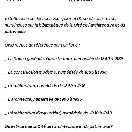
« Cette base de données vous permet d’accéder aux revues
numérisées par la
bibliothèque de la Cité de l’architecture et du
patrimoine
.
Cinq revues de référence sont en ligne :
_ La Revue générale d’architecture, numérisée de 1840 à 1888
_ La construction moderne, numérisée de 1885 à 1936
_ L’architecture, numérisée de 1889 à 1936
_ L’architecte, numérisée de 1906 à 1935
_ L’Architecture d’aujourd’hui, numérisée de 1930 à 1940
Qu’est-ce que la Cité de l’architecture et du patrimoine?