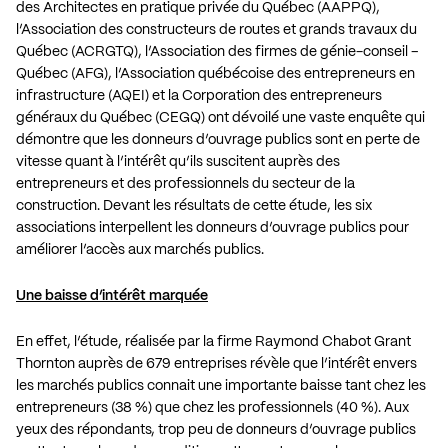
des Architectes en pratique privée du Québec (AAPPQ),
l’Association des constructeurs de routes et grands travaux du
Québec (ACRGTQ), l’Association des firmes de génie-conseil –
Québec (AFG), l’Association québécoise des entrepreneurs en
infrastructure (AQEI) et la Corporation des entrepreneurs
généraux du Québec (CEGQ) ont dévoilé une vaste enquête qui
démontre que les donneurs d’ouvrage publics sont en perte de
vitesse quant à l’intérêt qu’ils suscitent auprès des
entrepreneurs et des professionnels du secteur de la
construction. Devant les résultats de cette étude, les six
associations interpellent les donneurs d’ouvrage publics pour
améliorer l’accès aux marchés publics.
Une baisse d’intérêt marquée
En effet, l’étude, réalisée par la firme Raymond Chabot Grant
Thornton auprès de 679 entreprises révèle que l’intérêt envers
les marchés publics connait une importante baisse tant chez les
entrepreneurs (38 %) que chez les professionnels (40 %). Aux
yeux des répondants, trop peu de donneurs d’ouvrage publics