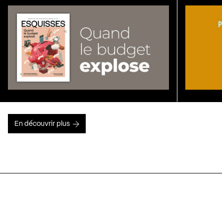
En découvrir plus