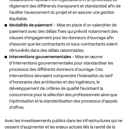
règlement des différends transparent et standardisé afin de
faciliter l’avancement du projet et en assurer une gestion
équitable.
Modalités de paiement
– Mise en place d’un calendrier de
paiement avec des délais fixes qui prévoit notamment des
clauses d’engagement pour les donneurs d’ouvrage afin
d’assurer que les contractants et sous-contractants soient
rémunérés dans des délais raisonnables.
Interventions gouvernementales
– Mise en œuvre
d’interventions gouvernementales pour standardiser les
processus des différents donneurs d’ouvrage. Ces
interventions devraient comprendre l’indexation du tarif
d’honoraires des architectes et des ingénieurs, le
développement de critères de qualité favorisant la
concurrence pour la sélection des professionnels ainsi que
l’optimisation et la standardisation des processus d’appels
d’offres.
Avec les investissements publics dans les infrastructures qui ne
cessent d’augmenter et les enjeux actuels liés la rareté de la