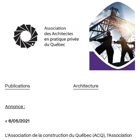
Publications
Architecture
Annonce :
«
6/05/2021
L’Association de la construction du Québec (ACQ), l’Association