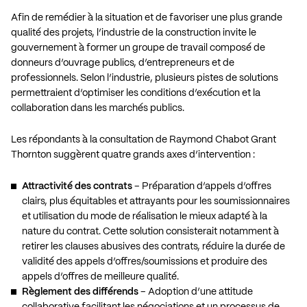
Afin de remédier à la situation et de favoriser une plus grande
qualité des projets, l’industrie de la construction invite le
gouvernement à former un groupe de travail composé de
donneurs d’ouvrage publics, d’entrepreneurs et de
professionnels. Selon l’industrie, plusieurs pistes de solutions
permettraient d’optimiser les conditions d’exécution et la
collaboration dans les marchés publics.
Les répondants à la consultation de Raymond Chabot Grant
Thornton suggèrent quatre grands axes d’intervention :
Attractivité des contrats
– Préparation d’appels d’offres
clairs, plus équitables et attrayants pour les soumissionnaires
et utilisation du mode de réalisation le mieux adapté à la
nature du contrat. Cette solution consisterait notamment à
retirer les clauses abusives des contrats, réduire la durée de
validité des appels d’offres/soumissions et produire des
appels d’offres de meilleure qualité.
Règlement des différends
– Adoption d’une attitude
collaborative facilitant les négociations et un processus de