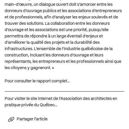
main-d’œuvre, un dialogue ouvert doit s’amorcer entre les
donneurs d’ouvrage publics et les associations d’entrepreneurs
et de professionnels, afin d’analyser les enjeux soulevés et de
trouver des solutions. La collaboration entre les donneurs
d’ouvrage et les associations est une priorité, puisqu’elle
permettra de répondre à un large éventail d’enjeux et
d’améliorer la qualité des projets et la durabilité des
infrastructures. L’ensemble de l’industrie québécoise de la
construction, incluant les donneurs d’ouvrage et leurs
représentants, les entrepreneurs et les professionnels ainsi que
les citoyens y gagneront. »
Pour consulter le rapport complet…
Pour visiter le site internet de l’Association des architectes en
pratique privée du Québec…
Partager l'article