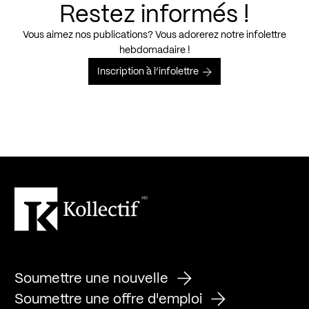
Restez informés !
Vous aimez nos publications? Vous adorerez notre infolettre
hebdomadaire !
Inscription à l’infolettre
Soumettre une nouvelle
Soumettre une offre d'emploi