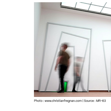
Photo : www.christianfregnan.com | Source : MR-63