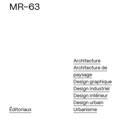
MR-63
Architecture
Architecture de
paysage
Design graphique
Design industriel
Design intérieur
Design urbain
Éditoriaux
Urbanisme