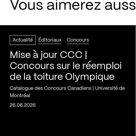
Vous aimerez aussi
Actualité
Éditoriaux
Concours
Mise à jour CCC |
Concours sur le réemploi
de la toiture Olympique
Catalogue des Concours Canadiens | Université de
Montréal
26.06.2026