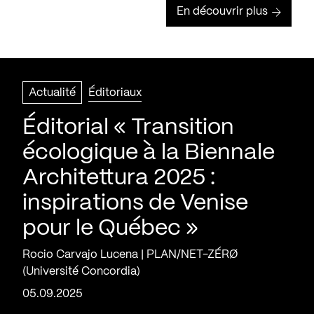
En découvrir plus
Actualité
Éditoriaux
Éditorial « Transition
écologique à la Biennale
Architettura 2025 :
inspirations de Venise
pour le Québec »
Rocio Carvajo Lucena | PLAN/NET-ZÉRØ
(Université Concordia)
05.09.2025