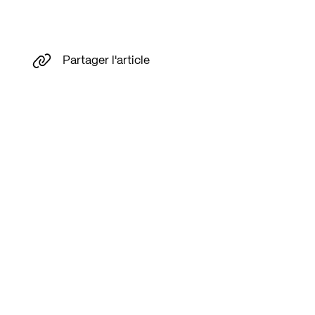
Partager l'article