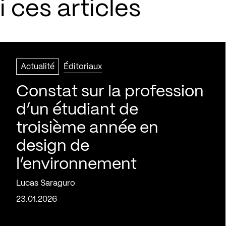
 ces articles
Actualité
Éditoriaux
Constat sur la profession
d’un étudiant de
troisième année en
design de
l’environnement
Lucas Saraguro
23.01.2026