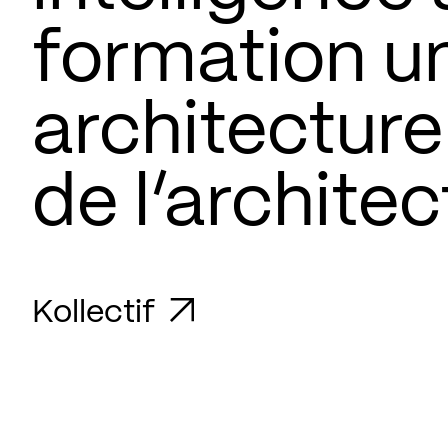
formation un
architecture
de l’architec
Kollectif