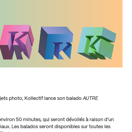
rojets photo, Kollectif lance son balado
AUTRE
environ 50 minutes, qui seront dévoilés à raison d’un
aux. Les balados seront disponibles sur toutes les