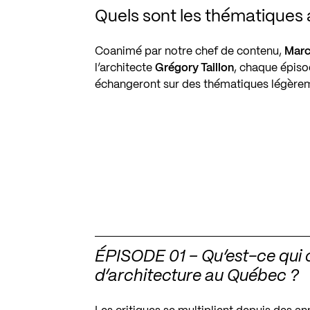
Quels sont les thématiques
Coanimé par notre chef de contenu,
Marc
l’architecte
Grégory Taillon
, chaque épiso
échangeront sur des thématiques légèrem
ÉPISODE 01 – Qu’est-ce qui 
d’architecture au Québec ?