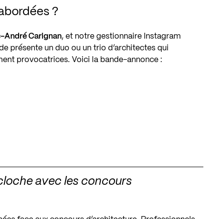
 abordées ?
-André Carignan
, et notre gestionnaire Instagram
de présente un duo ou un trio d’architectes qui
ent provocatrices. Voici la bande-annonce :
cloche avec les concours