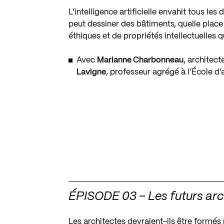
L’intelligence artificielle envahit tous le
peut dessiner des bâtiments, quelle place 
éthiques et de propriétés intellectuelles 
Avec
Marianne Charbonneau
, architec
Lavigne
, professeur agrégé à l’
École d’
ÉPISODE 03 – Les futurs arch
Les architectes devraient-ils être formés 