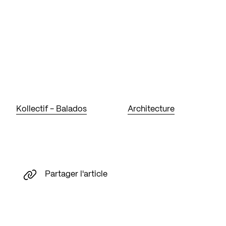
Kollectif - Balados
Architecture
Partager l'article