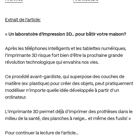
Extrait de l’article:
«
Un laboratoire d’impression 3D… pour bâtir votre maison?
Après les téléphones intelligents et les tablettes numériques,
l’imprimante 3D risque fort bien d’être la prochaine grande
révolution technologique qui envahira nos vies.
Ce procédé avant-gardiste, qui superpose des couches de
matière (ex: plastique) pour créer des objets, peut pratiquement
modéliser n’importe quelle idée développée à partir d’un
ordinateur.
L’imprimante 3D permet déjà d’imprimer des prothèses dans le
milieu de la santé, des planches à neige… et même des fusils! »
Pour continuer la lecture de l’article…