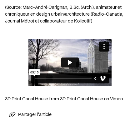
(Source: Marc-André Carignan, B.Sc. (Arch.), animateur et
chroniqueur en design urbain/architecture (Radio-Canada,
Journal Métro) et collaborateur de Kollectif)
3D Print Canal House
from
3D Print Canal House
on
Vimeo
.
Partager l'article