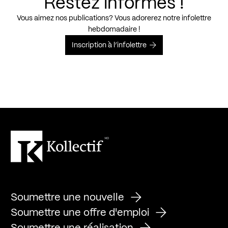
Restez informés !
Vous aimez nos publications? Vous adorerez notre infolettre
hebdomadaire !
Inscription à l’infolettre
Soumettre une nouvelle
Soumettre une offre d'emploi