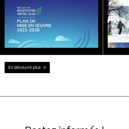
En découvrir plus