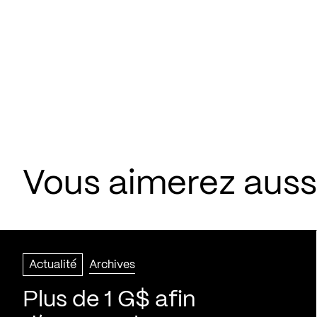
Vous aimerez aussi
Actualité
Archives
Plus de 1 G$ afin