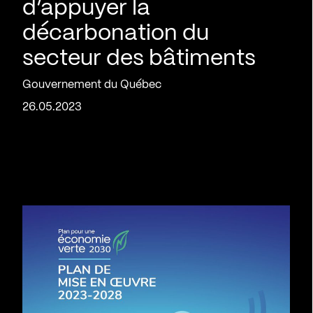
d’appuyer la
décarbonation du
secteur des bâtiments
Gouvernement du Québec
26.05.2023