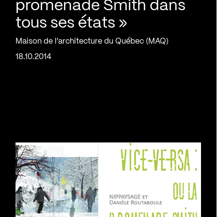
promenade Smith dans
tous ses états »
Maison de l'architecture du Québec (MAQ)
18.10.2014