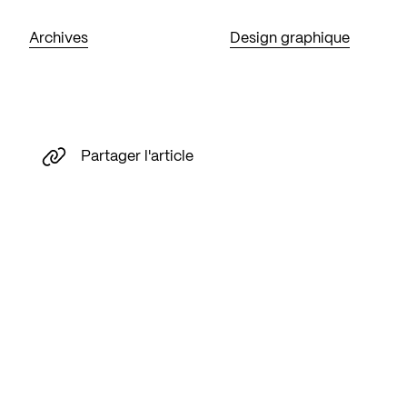
Archives
Design graphique
Partager l'article