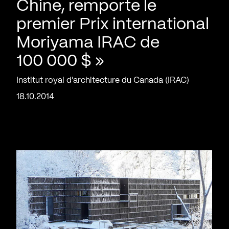
Chine, remporte le
premier Prix international
Moriyama IRAC de
100 000 $ »
Institut royal d'architecture du Canada (IRAC)
18.10.2014