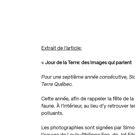
Extrait de l’article:
«
Jour de la Terre: des images qui parlent
Pour une septième année consécutive,
Si
Terre Québec
.
Cette année, afin de rappeler la fête de la 
faune. À l’intérieur, au lieu d’y retrouver l
polluants.
Les photographies sont signées par Sim