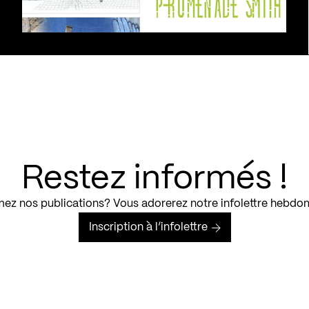
Restez informés !
ez nos publications? Vous adorerez notre infolettre hebdo
Inscription à l’infolettre