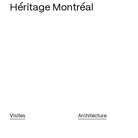
Héritage Montréal
Visites
Architecture