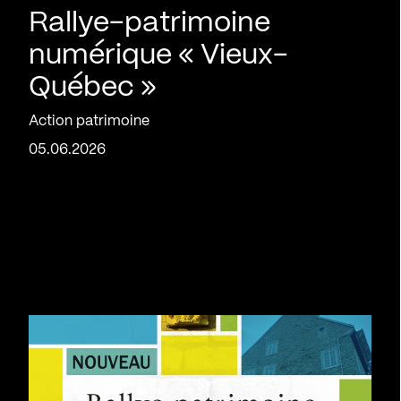
Rallye-patrimoine
numérique « Vieux-
Québec »
Action patrimoine
05.06.2026