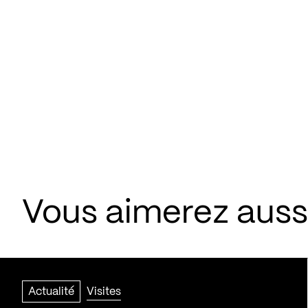
Vous aimerez aussi
Actualité
Visites