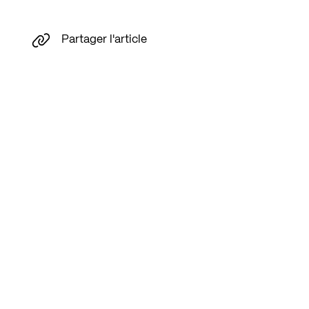
Partager l'article