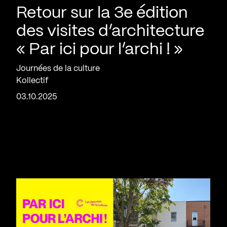
Retour sur la 3e édition
des visites d’architecture
« Par ici pour l’archi ! »
Journées de la culture
Kollectif
03.10.2025