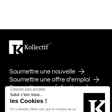
Soumettre une nouvelle
Soumettre une offre d'emploi
Soumettre une réalisation