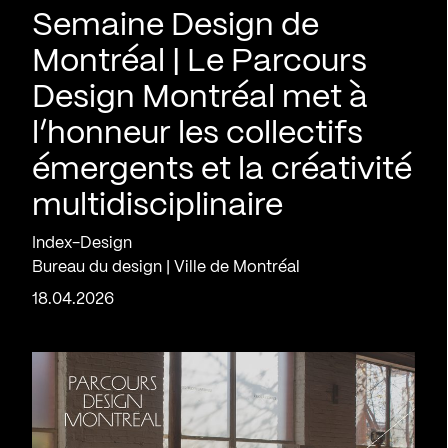
Semaine Design de
Montréal | Le Parcours
Design Montréal met à
l’honneur les collectifs
émergents et la créativité
multidisciplinaire
Index-Design
Bureau du design | Ville de Montréal
18.04.2026