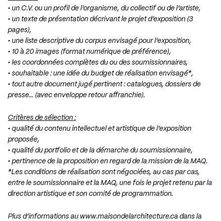
• un C.V. ou un profil de l’organisme, du collectif ou de l’artiste,
• un texte de présentation décrivant le projet d’exposition (3
pages),
• une liste descriptive du corpus envisagé pour l’exposition,
• 10 à 20 images (format numérique de préférence),
• les coordonnées complètes du ou des soumissionnaires,
• souhaitable : une idée du budget de réalisation envisagé*,
• tout autre document jugé pertinent : catalogues, dossiers de
presse… (avec enveloppe retour affranchie).
Critères de sélection :
• qualité du contenu intellectuel et artistique de l’exposition
proposée,
• qualité du portfolio et de la démarche du soumissionnaire,
• pertinence de la proposition en regard de la mission de la MAQ.
*Les conditions de réalisation sont négociées, au cas par cas,
entre le soumissionnaire et la MAQ, une fois le projet retenu par la
direction artistique et son comité de programmation.
Plus d’informations au
www.maisondelarchitecture.ca
dans la