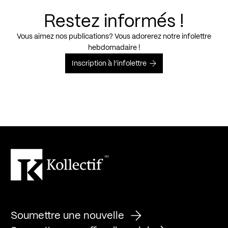
Restez informés !
Vous aimez nos publications? Vous adorerez notre infolettre
hebdomadaire !
Inscription à l’infolettre
Soumettre une nouvelle