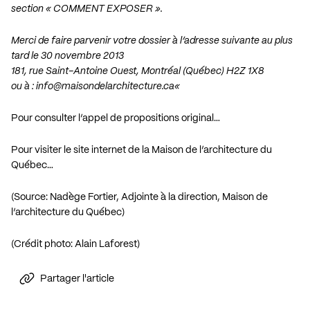
section « COMMENT EXPOSER ».
Merci de faire parvenir votre dossier à l’adresse suivante au plus
tard le 30 novembre 2013
181, rue Saint-Antoine Ouest, Montréal (Québec) H2Z 1X8
ou à :
info@maisondelarchitecture.ca
«
Pour consulter l’appel de propositions original…
Pour visiter le site internet de la Maison de l’architecture du
Québec…
(Source: Nadège Fortier, Adjointe à la direction, Maison de
l’architecture du Québec)
(Crédit photo: Alain Laforest)
Partager l'article