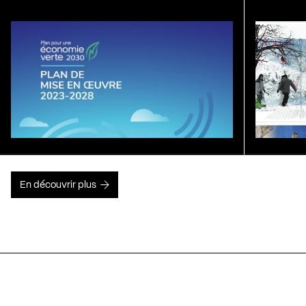
En découvrir plus