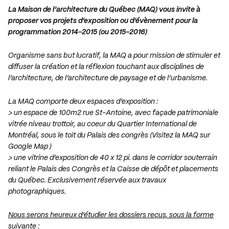
La Maison de l’architecture du Québec (MAQ) vous invite à
proposer vos projets d’exposition ou d’évènement pour la
programmation 2014-2015 (ou 2015-2016)
Organisme sans but lucratif, la MAQ a pour mission de stimuler et
diffuser la création et la réflexion touchant aux disciplines de
l’architecture, de l’architecture de paysage et de l’urbanisme.
La MAQ comporte deux espaces d’exposition :
> un espace de 100m2 rue St-Antoine, avec façade patrimoniale
vitrée niveau trottoir, au coeur du Quartier International de
Montréal, sous le toit du Palais des congrès (Visitez la MAQ sur
Google Map )
> une vitrine d’exposition de 40 x 12 pi. dans le corridor souterrain
reliant le Palais des Congrès et la Caisse de dépôt et placements
du Québec. Exclusivement réservée aux travaux
photographiques.
Nous serons heureux d’étudier les dossiers reçus, sous la forme
suivante :