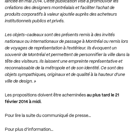
lancée en mai 2014. Cette publication vise à promouvoir les
créations des designers montréalais et faciliter l’achat de
produits corporatifs à valeur ajoutée auprès des acheteurs
institutionnels publics et privés.
Les objets-cadeaux sont des présents remis à des invités
nationaux ou internationaux de passage à Montréal ou remis lors
de voyages de représentation à l’extérieur. Ils évoquent un
souvenir de Montréal et permettent de personnifier la ville dans la
tête des visiteurs. Ils laissent une empreinte représentative et
reconnaissable de la métropole et de son identité. Ce sont des
objets sympathiques, originaux et de qualité à la hauteur d’une
ville de design. »
Les propositions doivent être acheminées
au plus tard le 21
février 2014 à midi
.
Pour lire la suite du communiqué de presse…
Pour plus d’information…