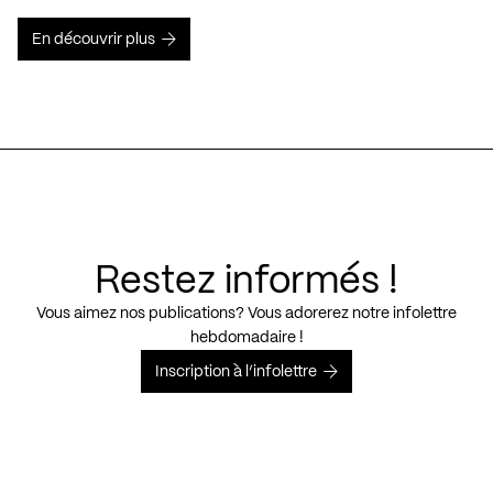
En découvrir plus
Restez informés !
Vous aimez nos publications? Vous adorerez notre infolettre
hebdomadaire !
Inscription à l’infolettre