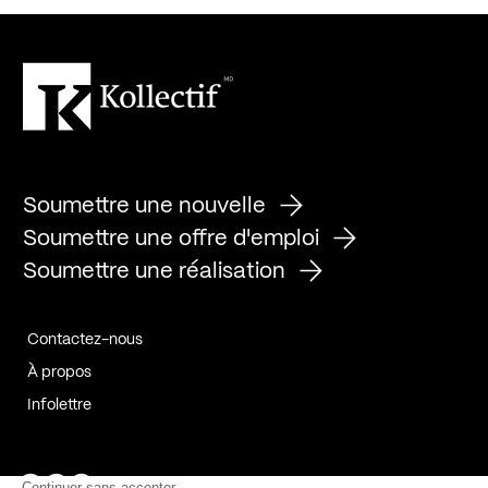
Soumettre une nouvelle
Soumettre une offre d'emploi
Soumettre une réalisation
Contactez-nous
À propos
Infolettre
Page Facebook de Kollectif
Page Instagram de Kollectif
Page Linkedin de Kollectif