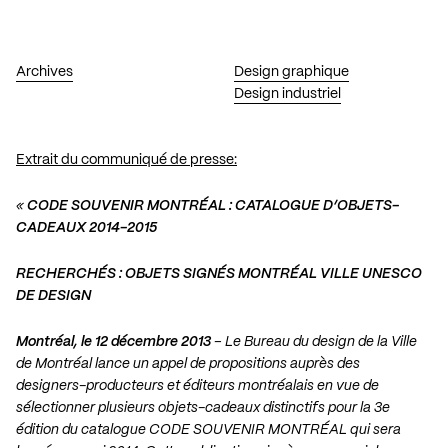
Archives
Design graphique
Design industriel
Extrait du communiqué de presse:
«
CODE SOUVENIR MONTRÉAL : CATALOGUE D’OBJETS-
CADEAUX 2014-2015
RECHERCHÉS : OBJETS SIGNÉS MONTRÉAL VILLE UNESCO
DE DESIGN
Montréal, le 12 décembre 2013
– Le Bureau du design de la Ville
de Montréal lance un appel de propositions auprès des
designers-producteurs et éditeurs montréalais en vue de
sélectionner plusieurs objets-cadeaux distinctifs pour la 3e
édition du catalogue CODE SOUVENIR MONTRÉAL qui sera