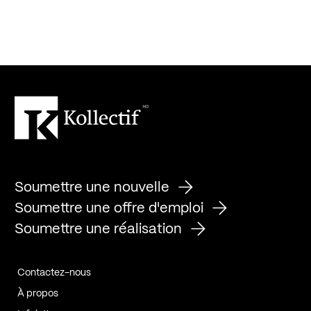
Soumettre une nouvelle
Soumettre une offre d'emploi
Soumettre une réalisation
Contactez-nous
À propos