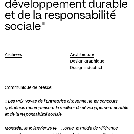
développement durable
et de la responsabilité
sociale"
Archives
Architecture
Design graphique
Design industriel
Communiqué de presse:
«
Les Prix Novae de l’Entreprise citoyenne : le 1er concours
québécois récompensant le meilleur du développement durable
et de la responsabilité sociale
Montréal, le 16 janvier 2014
─ Novae, le média de référence