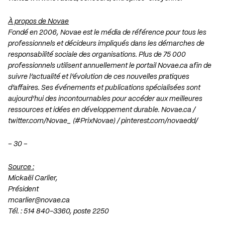
À propos de Novae
Fondé en 2006, Novae est le média de référence pour tous les
professionnels et décideurs impliqués dans les démarches de
responsabilité sociale des organisations. Plus de 75 000
professionnels utilisent annuellement le portail Novae.ca afin de
suivre l’actualité et l’évolution de ces nouvelles pratiques
d’affaires. Ses événements et publications spécialisées sont
aujourd’hui des incontournables pour accéder aux meilleures
ressources et idées en développement durable. Novae.ca /
twitter.com/Novae_ (#PrixNovae) / pinterest.com/novaedd/
– 30 –
Source :
Mickaël Carlier,
Président
mcarlier@novae.ca
Tél. : 514 840-3360, poste 2250