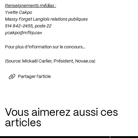
Renseignements médias :
Yvette Cakpo
Massy Forget Langlois relations publiques
514 842-2455, poste 22
ycakpo@mflrp.ca
«
Pour plus d’information sur le concours…
(Source: Mickaël Carlier, Président, Novae.ca)
Partager l'article
Vous aimerez aussi ces
articles