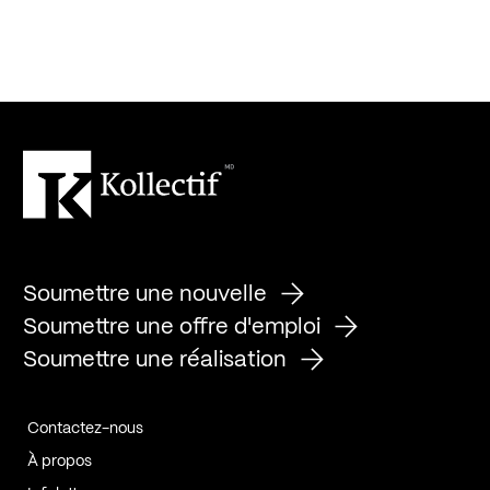
Soumettre une nouvelle
Soumettre une offre d'emploi
Soumettre une réalisation
Contactez-nous
À propos