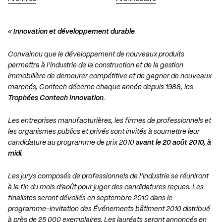
«
Innovation et développement durable
Convaincu que le développement de nouveaux produits
permettra à l’industrie de la construction et de la gestion
immobilière de demeurer compétitive et de gagner de nouveaux
marchés, Contech décerne chaque année depuis 1988, les
Trophées Contech Innovation
.
Les entreprises manufacturières, les firmes de professionnels et
les organismes publics et privés sont invités à soumettre leur
candidature au programme de prix 2010
avant le 20 août 2010, à
midi
.
Les jurys composés de professionnels de l’industrie se réuniront
à la fin du mois d’août pour juger des candidatures reçues. Les
finalistes seront dévoilés en septembre 2010 dans le
programme-invitation des Événements bâtiment 2010 distribué
à près de 25 000 exemplaires. Les lauréats seront annoncés en