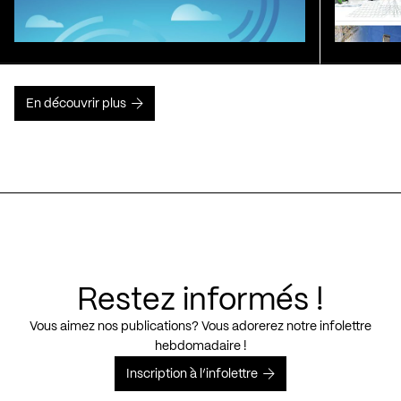
En découvrir plus
Restez informés !
Vous aimez nos publications? Vous adorerez notre infolettre
hebdomadaire !
Inscription à l’infolettre