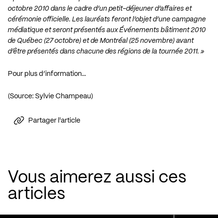
octobre 2010 dans le cadre d’un petit-déjeuner d’affaires et
cérémonie officielle. Les lauréats feront l’objet d’une campagne
médiatique et seront présentés aux Événements bâtiment 2010
de Québec (27 octobre) et de Montréal (25 novembre) avant
d’être présentés dans chacune des régions de la tournée 2011. »
Pour plus d’information…
(Source: Sylvie Champeau)
Partager l'article
Vous aimerez aussi ces
articles