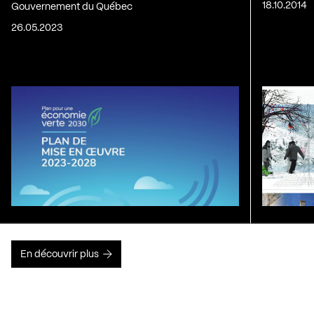
18.10.2014
Gouvernement du Québec
26.05.2023
En découvrir plus