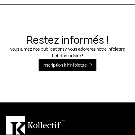
Restez informés !
Vous aimez nos publications? Vous adorerez notre infolettre
hebdomadaire !
Inscription à l’infolettre