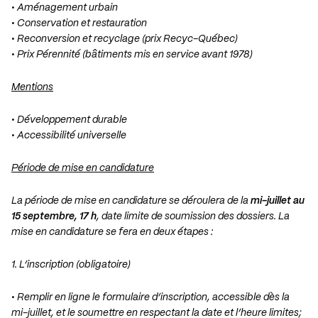
• Aménagement urbain
• Conservation et restauration
• Reconversion et recyclage (prix Recyc-Québec)
• Prix Pérennité (bâtiments mis en service avant 1978)
Mentions
• Développement durable
• Accessibilité universelle
Période de mise en candidature
La période de mise en candidature se déroulera de la
mi-juillet au
15 septembre, 17 h
, date limite de soumission des dossiers. La
mise en candidature se fera en deux étapes :
1. L’inscription (obligatoire)
• Remplir en ligne le formulaire d’inscription, accessible dès la
mi-juillet, et le soumettre en respectant la date et l’heure limites;