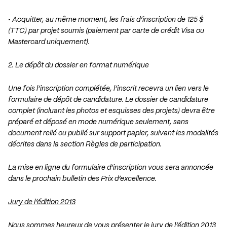
• Acquitter, au même moment, les frais d’inscription de 125 $
(TTC) par projet soumis (paiement par carte de crédit Visa ou
Mastercard uniquement).
2. Le dépôt du dossier en format numérique
Une fois l’inscription complétée, l’inscrit recevra un lien vers le
formulaire de dépôt de candidature. Le dossier de candidature
complet (incluant les photos et esquisses des projets) devra être
préparé et déposé en mode numérique seulement, sans
document relié ou publié sur support papier, suivant les modalités
décrites dans la section Règles de participation.
La mise en ligne du formulaire d’inscription vous sera annoncée
dans le prochain bulletin des Prix d’excellence.
Jury de l’édition 2013
Nous sommes heureux de vous présenter le jury de l’édition 2013