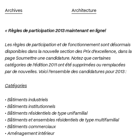
Archives
Architecture
«
Règles de participation 2013 maintenant en ligne!
Les règles de participation et de fonctionnement sont désormais
disponibles dans la nouvelle section des Prix d’excellence, dans la
page Soumettre une candidature. Notez que certaines
catégories de l’édition 2011 ont été supprimées ou remplacées
par de nouvelles. Voici l’ensemble des candidatures pour 2013 :
Catégories
• Bâtiments industriels
• Bâtiments institutionnels
• Bâtiments résidentiels de type unifamilial
• Bâtiments et ensembles résidentiels de type multifamilial
• Bâtiments commerciaux
• Aménagement intérieur