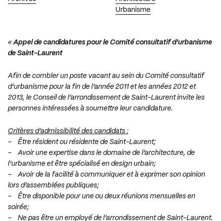
Urbanisme
«
Appel de candidatures pour le Comité consultatif d’urbanisme
de Saint-Laurent
Afin de combler un poste vacant au sein du Comité consultatif
d’urbanisme pour la fin de l’année 2011 et les années 2012 et
2013, le Conseil de l’arrondissement de Saint-Laurent invite les
personnes intéressées à soumettre leur candidature.
Critères d’admissibilité des candidats :
– Être résident ou résidente de Saint-Laurent;
– Avoir une expertise dans le domaine de l’architecture, de
l’urbanisme et être spécialisé en design urbain;
– Avoir de la facilité à communiquer et à exprimer son opinion
lors d’assemblées publiques;
– Être disponible pour une ou deux réunions mensuelles en
soirée;
– Ne pas être un employé de l’arrondissement de Saint-Laurent.