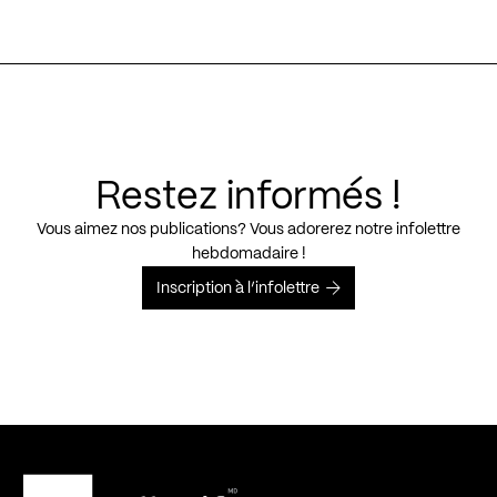
Restez informés !
Vous aimez nos publications? Vous adorerez notre infolettre
hebdomadaire !
Inscription à l’infolettre