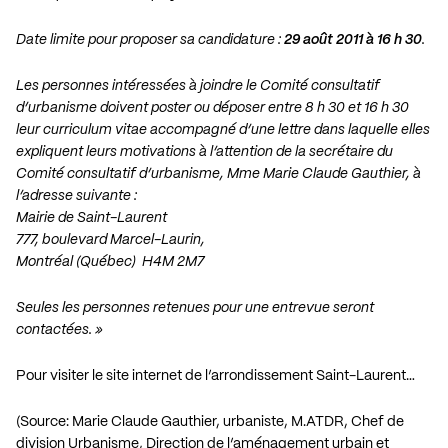
Date limite pour proposer sa candidature :
29 août 2011 à 16 h 30
.
Les personnes intéressées à joindre le Comité consultatif
d’urbanisme doivent poster ou déposer entre 8 h 30 et 16 h 30
leur curriculum vitae accompagné d’une lettre dans laquelle elles
expliquent leurs motivations à l’attention de la secrétaire du
Comité consultatif d’urbanisme, Mme Marie Claude Gauthier, à
l’adresse suivante :
Mairie de Saint-Laurent
777, boulevard Marcel-Laurin,
Montréal (Québec) H4M 2M7
Seules les personnes retenues pour une entrevue seront
contactées. »
Pour visiter le site internet de l’arrondissement Saint-Laurent…
(Source: Marie Claude Gauthier, urbaniste, M.ATDR, Chef de
division Urbanisme, Direction de l’aménagement urbain et