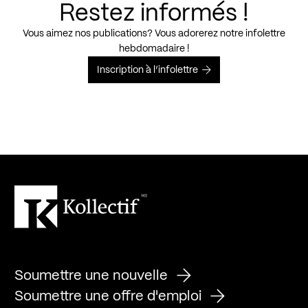
Restez informés !
Vous aimez nos publications? Vous adorerez notre infolettre
hebdomadaire !
Inscription à l’infolettre
Soumettre une nouvelle
Soumettre une offre d'emploi