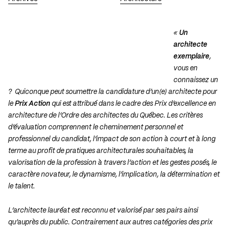
«
Un
architecte
exemplaire
,
vous en
connaissez un
? Quiconque peut soumettre la candidature d’un(e) architecte pour
le
Prix Action
qui est attribué dans le cadre des Prix d’excellence en
architecture de l’Ordre des architectes du Québec. Les critères
d’évaluation comprennent le cheminement personnel et
professionnel du candidat, l’impact de son action à court et à long
terme au profit de pratiques architecturales souhaitables, la
valorisation de la profession à travers l’action et les gestes posés, le
caractère novateur, le dynamisme, l’implication, la détermination et
le talent.
L’architecte lauréat est reconnu et valorisé par ses pairs ainsi
qu’auprès du public. Contrairement aux autres catégories des prix