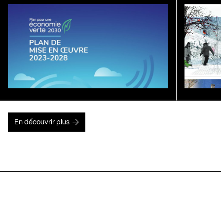
En découvrir plus