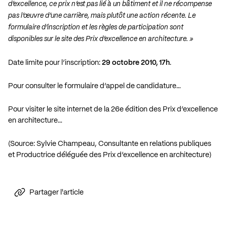
d’excellence, ce prix n’est pas lié à un bâtiment et il ne récompense
pas l’œuvre d’une carrière, mais plutôt une action récente. Le
formulaire d’inscription et les règles de participation sont
disponibles sur le site des Prix d’excellence en architecture. »
Date limite pour l’inscription:
29 octobre 2010, 17h
.
Pour consulter le formulaire d’appel de candidature…
Pour visiter le site internet de la 26e édition des Prix d’excellence
en architecture…
(Source: Sylvie Champeau, Consultante en relations publiques
et Productrice déléguée des Prix d’excellence en architecture)
Partager l'article