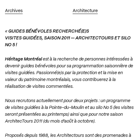
Archives
Architecture
«
GUIDES BÉNÉVOLES RECHERCHÉ(E)S
VISITES GUIDÉES, SAISON 2011 — ARCHITECTOURS ET SILO
NO 5 !
Héritage Montréal
est à la recherche de personnes intéressées à
devenir guides bénévoles pour sa programmation saisonnière de
visites guidées. Passionné(e)s par la protection et la mise en
valeur du patrimoine montréalais, vous contribuerez à la
réalisation de visites commentées.
Nous recrutons actuellement pour deux projets : un programme
de visites guidées à la Pointe-du-Moulin et au silo No 5 (les visites
seront présentées au printemps) ainsi que pour notre saison
ArchitecTours 2011 (du mois d’août à octobre).
Proposés depuis 1988, les Architectours sont des promenades à