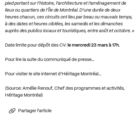
pied portant sur l’histoire, l’architecture et l’aménagement de
lieux ou quartiers de l’Île de Montréal. D’une durée de deux
heures chacun, ces circuits ont lieu par beau ou mauvais temps,
à des dates et heures ciblées, les samedis et les dimanches
auprès des publics locaux et touristiques, entre août et octobre. »
Date limite pour dépôt des CV:
le mercredi 23 mars à 17h
.
Pour lire la suite du communiqué de presse…
Pour visiter le site internet d’Héritage Montréal…
(Source: Amélie Renouf, Chef des programmes et activités,
Héritage Montréal)
Partager l'article