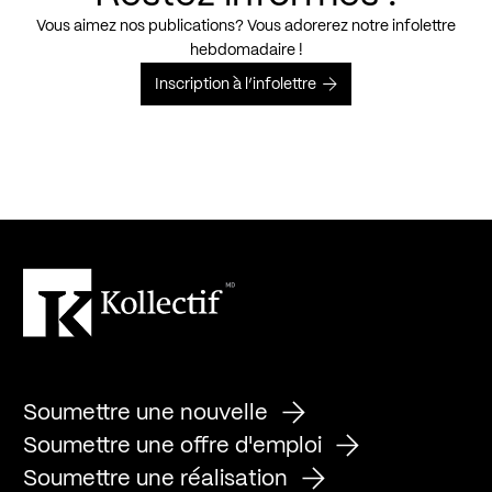
Vous aimez nos publications? Vous adorerez notre infolettre
hebdomadaire !
Inscription à l’infolettre
Soumettre une nouvelle
Soumettre une offre d'emploi
Soumettre une réalisation