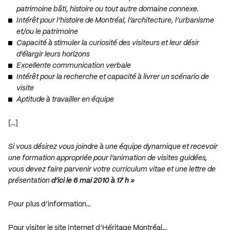
patrimoine bâti, histoire ou tout autre domaine connexe.
Intérêt pour l’histoire de Montréal, l’architecture, l’urbanisme
et/ou le patrimoine
Capacité à stimuler la curiosité des visiteurs et leur désir
d’élargir leurs horizons
Excellente communication verbale
Intérêt pour la recherche et capacité à livrer un scénario de
visite
Aptitude à travailler en équipe
[…]
Si vous désirez vous joindre à une équipe dynamique et recevoir
une formation appropriée pour l’animation de visites guidées,
vous devez faire parvenir votre curriculum vitae et une lettre de
présentation
d’ici le 6 mai 2010 à 17 h »
Pour plus d’information…
Pour visiter le site Internet d’Héritage Montréal…