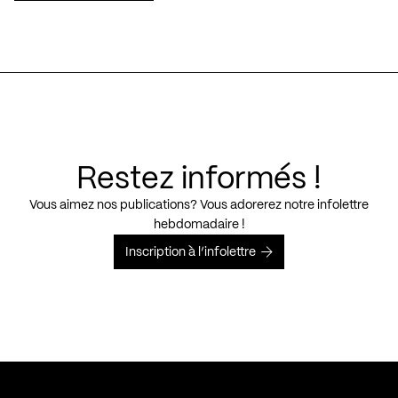
Restez informés !
Vous aimez nos publications? Vous adorerez notre infolettre
hebdomadaire !
Inscription à l’infolettre