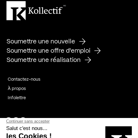
Soumettre une nouvelle
Soumettre une offre d'emploi
Soumettre une réalisation
Contactez-nous
À propos
Infolettre
Page Facebook de Kollectif
Page Instagram de Kollectif
Page Linkedin de Kollectif