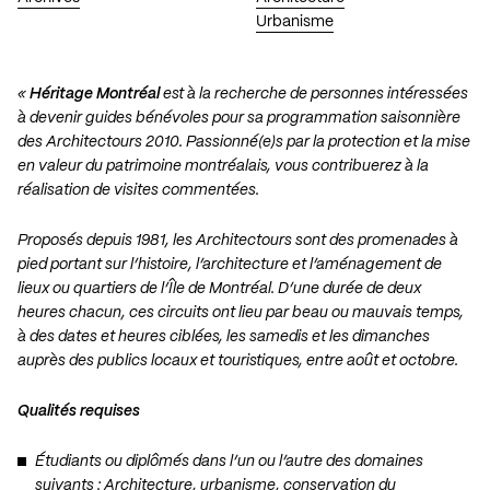
Urbanisme
«
Héritage Montréal
est à la recherche de personnes intéressées
à devenir guides bénévoles pour sa programmation saisonnière
des Architectours 2010. Passionné(e)s par la protection et la mise
en valeur du patrimoine montréalais, vous contribuerez à la
réalisation de visites commentées.
Proposés depuis 1981, les Architectours sont des promenades à
pied portant sur l’histoire, l’architecture et l’aménagement de
lieux ou quartiers de l’Île de Montréal. D’une durée de deux
heures chacun, ces circuits ont lieu par beau ou mauvais temps,
à des dates et heures ciblées, les samedis et les dimanches
auprès des publics locaux et touristiques, entre août et octobre.
Qualités requises
Étudiants ou diplômés dans l’un ou l’autre des domaines
suivants : Architecture, urbanisme, conservation du