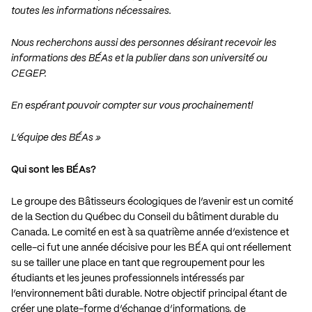
toutes les informations nécessaires.
Nous recherchons aussi des personnes désirant recevoir les
informations des BÉAs et la publier dans son université ou
CEGEP.
En espérant pouvoir compter sur vous prochainement!
L’équipe des BÉAs »
Qui sont les BÉAs?
Le groupe des Bâtisseurs écologiques de l’avenir est un comité
de la Section du Québec du Conseil du bâtiment durable du
Canada. Le comité en est à sa quatrième année d’existence et
celle-ci fut une année décisive pour les BÉA qui ont réellement
su se tailler une place en tant que regroupement pour les
étudiants et les jeunes professionnels intéressés par
l’environnement bâti durable. Notre objectif principal étant de
créer une plate-forme d’échange d’informations, de