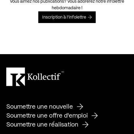
Vous aimez nos publications? Vous adorerez notre infolettre
hebdomadaire !
Inscription à l’infolettre
Soumettre une nouvelle
Soumettre une offre d'emploi
Soumettre une réalisation