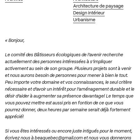
Architecture de paysage
Design intérieur
Urbanisme
« Bonjour,
Le comité des Bâtisseurs écologiques de l’avenir recherche
actuellement des personnes intéressées à s’impliquer
activement au sein de son groupe. Plusieurs projets sont à venir
et nous aurons besoin de personnes pour mener à bien le tout.
Peu importe votre domaine et vos connaissances, le seul critère
nécessaire et d’avoir un intérêt pour l’aménagement durable et le
désir d’aider à augmenter sa présence davantage! Le temps que
vous pouvez mettre est aussi pris en fontion de ce que vous
pourrez donner, deux heures par semaine serait déjà fortement
apprécié!
Si vous êtes intéressés ou encore juste intigués pour le moment,
écrivez nous à
beaquebec@gmail.com
et nous vous donnerons