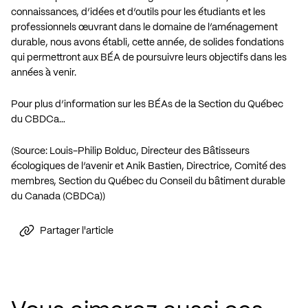
connaissances, d’idées et d’outils pour les étudiants et les
professionnels œuvrant dans le domaine de l’aménagement
durable, nous avons établi, cette année, de solides fondations
qui permettront aux BÉA de poursuivre leurs objectifs dans les
années à venir.
Pour plus d’information sur les BÉAs de la Section du Québec
du CBDCa…
(Source: Louis-Philip Bolduc, Directeur des Bâtisseurs
écologiques de l’avenir et Anik Bastien, Directrice, Comité des
membres, Section du Québec du Conseil du bâtiment durable
du Canada (CBDCa))
Partager l'article