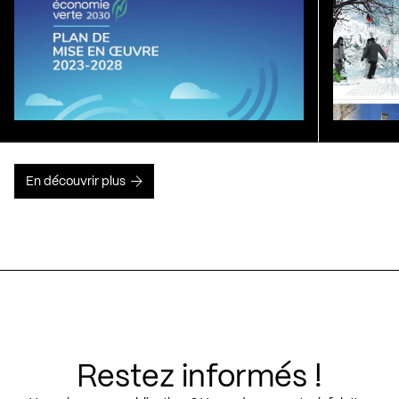
En découvrir plus
Restez informés !