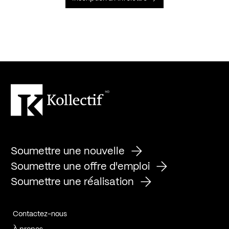
Soumettre une nouvelle
Soumettre une offre d'emploi
Soumettre une réalisation
Contactez-nous