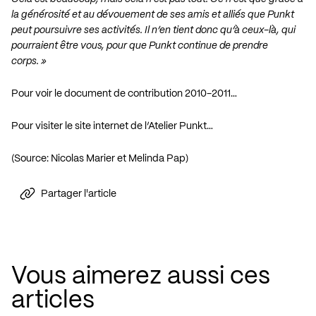
la générosité et au dévouement de ses amis et alliés que Punkt
peut poursuivre ses activités. Il n’en tient donc qu’à ceux-là, qui
pourraient être vous, pour que Punkt continue de prendre
corps. »
Pour voir le document de contribution 2010-2011…
Pour visiter le site internet de l’Atelier Punkt…
(Source: Nicolas Marier et Melinda Pap)
Partager l'article
Vous aimerez aussi ces
articles