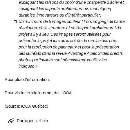
expliquant les raisons du choix d’une charpente d’acier et
soulignant les aspects architecturaux, techniques,
durables, innovateurs ou d’intérêt particulier;
Un minimum de 5 images couleur ( f ormat jpeg) de haute
résolution, de la structure et de l’aspect architectural du
projet s’il y a lieu. Ces images seront utilisées pour
présenter le projet lors de la soirée de remise des prix,
pour la production de panneaux et pour la présentation
des lauréats dans la revue Avantage Acier. Si des crédits
photos particuliers sont nécessaires, veuillez les
indiquer. »
Pour plus d’information…
Pour visiter le site internet de l’ICCA…
(Source: ICCA Québec)
Partager l'article