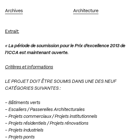
Archives
Architecture
Extrait:
«
La période de soumission pour le Prix d’excellence 2013 de
l’ICCA est maintenant ouverte.
Critères et Informations
LE PROJET DOIT ÊTRE SOUMIS DANS UNE
DES NEUF
CATÉGORIES SUIVANTES :
– Bâtiments verts
– Escaliers / Passerelles Architecturales
– Projets commerciaux / Projets
institutionnels
– Projets résidentiels / Projets rénovations
– Projets industriels
– Projets ponts