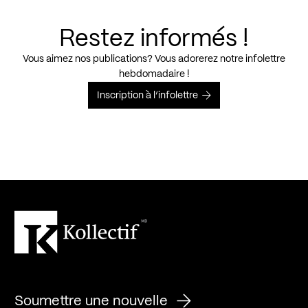
Restez informés !
Vous aimez nos publications? Vous adorerez notre infolettre
hebdomadaire !
Inscription à l’infolettre
Soumettre une nouvelle