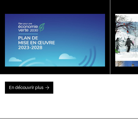
En découvrir plus