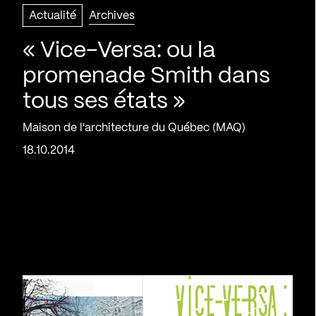
Actualité
Archives
« Vice-Versa: ou la
promenade Smith dans
tous ses états »
Maison de l'architecture du Québec (MAQ)
18.10.2014