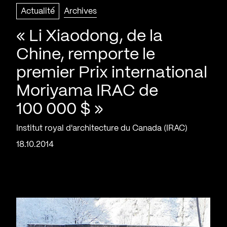
Actualité
Archives
« Li Xiaodong, de la
Chine, remporte le
premier Prix international
Moriyama IRAC de
100 000 $ »
Institut royal d'architecture du Canada (IRAC)
18.10.2014