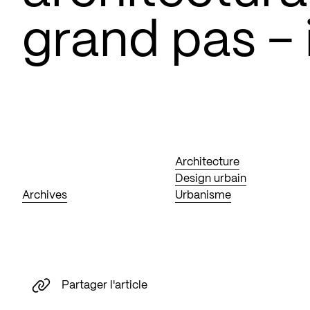
grand pas – 
Architecture
Design urbain
Archives
Urbanisme
Partager l'article