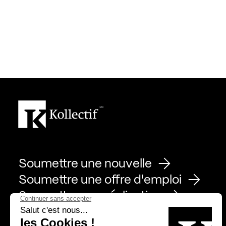
Soumettre une nouvelle
Soumettre une offre d'emploi
Soumettre une réalisation