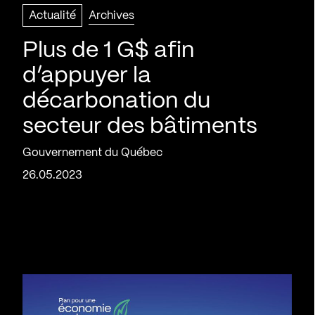
Actualité
Archives
Plus de 1 G$ afin
d’appuyer la
décarbonation du
secteur des bâtiments
Gouvernement du Québec
26.05.2023