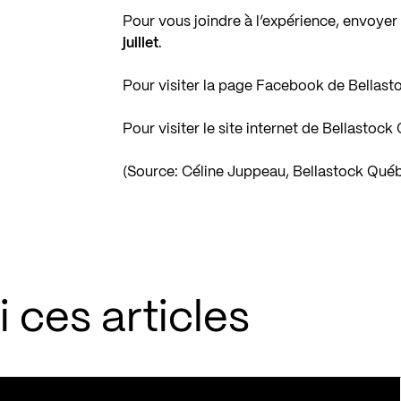
Pour vous joindre à l’expérience, envoyer
juillet
.
Pour visiter la page Facebook de Bellas
Pour visiter le site internet de Bellastoc
(Source: Céline Juppeau, Bellastock Qué
 ces articles