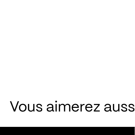
Vous aimerez aussi