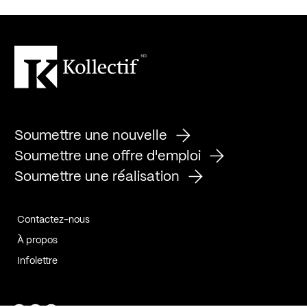
Soumettre une nouvelle
Soumettre une offre d'emploi
Soumettre une réalisation
Contactez-nous
À propos
Infolettre