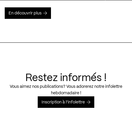
En découvrir plus
Restez informés !
Vous aimez nos publications? Vous adorerez notre infolettre
hebdomadaire !
Inscription à l’infolettre