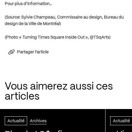
Pour plus d’information…
(Source: Sylvie Champeau, Commissaire au design, Bureau du
design de la Ville de Montréal)
(Photo: « Turning Times Square Inside Out », @TSqArts)
Partager l'article
Vous aimerez aussi ces
articles
Actualité
Archives
Actualité