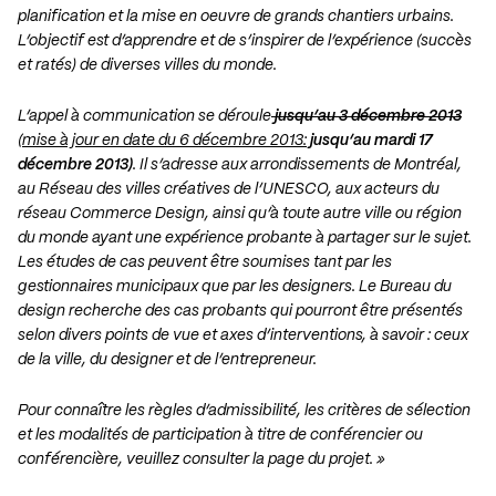
planification et la mise en oeuvre de grands chantiers urbains.
L’objectif est d’apprendre et de s’inspirer de l’expérience (succès
et ratés) de diverses villes du monde.
L’appel à communication se déroule
jusqu’au 3 décembre 2013
(
mise à jour en date du 6 décembre 2013:
jusqu’au mardi 17
décembre 2013)
. Il s’adresse aux arrondissements de Montréal,
au Réseau des villes créatives de l’UNESCO, aux acteurs du
réseau Commerce Design, ainsi qu’à toute autre ville ou région
du monde ayant une expérience probante à partager sur le sujet.
Les études de cas peuvent être soumises tant par les
gestionnaires municipaux que par les designers. Le Bureau du
design recherche des cas probants qui pourront être présentés
selon divers points de vue et axes d’interventions, à savoir : ceux
de la ville, du designer et de l’entrepreneur.
Pour connaître les règles d’admissibilité, les critères de sélection
et les modalités de participation à titre de conférencier ou
conférencière, veuillez consulter la page du projet. »