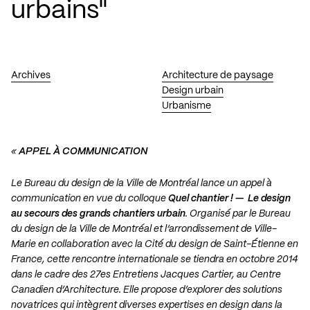
urbains"
Archives
Architecture de paysage
Design urbain
Urbanisme
«
APPEL À COMMUNICATION
Le Bureau du design de la Ville de Montréal lance un appel à
communication en vue du colloque
Quel chantier ! — Le design
au secours des grands chantiers urbain
. Organisé par le Bureau
du design de la Ville de Montréal et l’arrondissement de Ville-
Marie en collaboration avec la Cité du design de Saint-Étienne en
France, cette rencontre internationale se tiendra en octobre 2014
dans le cadre des 27es Entretiens Jacques Cartier, au Centre
Canadien d’Architecture. Elle propose d’explorer des solutions
novatrices qui intègrent diverses expertises en design dans la