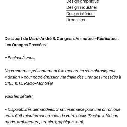
Design graphique
Design industriel
Design intérieur
Urbanisme
De la part de
Marc-André B. Carignan, Animateur-Réalisateur,
Les Oranges Pressées
:
« Bonjour à vous,
Nous sommes présentement à la recherche d’un chroniqueur
« design » pour notre émission matinale des Oranges Pressées à
CIBL 101,5 Radio-Montréal.
Voici les détails:
– Disponibilités demandées: 1matin/semaine pour une chronique
entre 6à8 minutes sur un sujet de votre choix. (Design intérieur,
mode, architecture, urbain, graphique…etc).