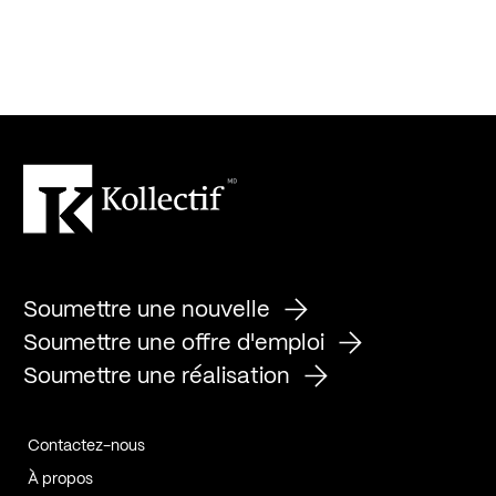
Soumettre une nouvelle
Soumettre une offre d'emploi
Soumettre une réalisation
Contactez-nous
À propos