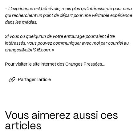
– L’expérience est bénévole, mais plus qu’intéressante pour ceux
qui recherchent un point de départ pour une véritable expérience
dans les médias.
Si vous ou quelqu’un de votre entourage pourraient être
intéressés, vous pouvez communiquer avec moi par courriel au
oranges@cibl1015.com
. »
Pour visiter le site internet des Oranges Pressées…
Partager l'article
Vous aimerez aussi ces
articles