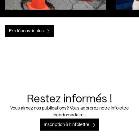
En découvrir plus
Restez informés !
Vous aimez nos publications? Vous adorerez notre infolettre
hebdomadaire !
Inscription à l’infolettre