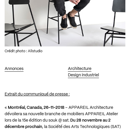
Crédit photo : Allstudio
Annonces
Architecture
Design industriel
Extrait du communiqué de presse :
«
Montréal, Canada, 26-11-2018
– APPAREIL Architecture
dévoilera sa nouvelle branche de mobiliers APPAREIL Atelier
lors de la 15e édition du souk @ sat.
Du 28 novembre au 2
décembre prochain
, la Société des Arts Technologiques (SAT)