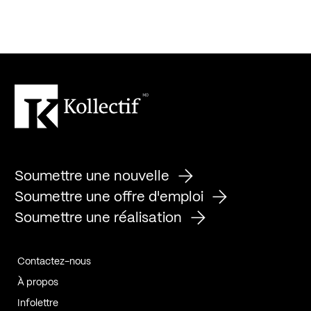
Soumettre une nouvelle
Soumettre une offre d'emploi
Soumettre une réalisation
Contactez-nous
À propos
Infolettre