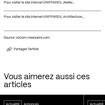
Pour visiter le site internet d’APPAREIL Atelier…
Pour visiter le site internet d’APPAREIL Architecture…
Source :
v2com-newswire.com
Partager l'article
Vous aimerez aussi ces
articles
Actualité
Annonces
Actualité