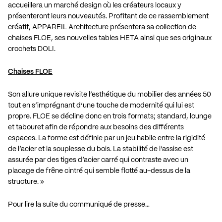
accueillera un marché design où les créateurs locaux y
présenteront leurs nouveautés. Profitant de ce rassemblement
créatif, APPAREIL Architecture présentera sa collection de
chaises FLOE, ses nouvelles tables HETA ainsi que ses originaux
crochets DOLI.
Chaises FLOE
Son allure unique revisite l’esthétique du mobilier des années 50
tout en s’imprégnant d’une touche de modernité qui lui est
propre. FLOE se décline donc en trois formats; standard, lounge
et tabouret afin de répondre aux besoins des différents
espaces. La forme est définie par un jeu habile entre la rigidité
de l’acier et la souplesse du bois. La stabilité de l’assise est
assurée par des tiges d’acier carré qui contraste avec un
placage de frêne cintré qui semble flotté au-dessus de la
structure. »
Pour lire la suite du communiqué de presse…