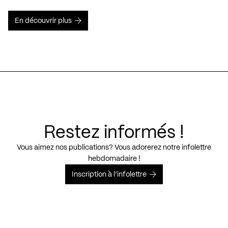
En découvrir plus
Restez informés !
Vous aimez nos publications? Vous adorerez notre infolettre
hebdomadaire !
Inscription à l’infolettre