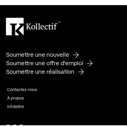
Soumettre une nouvelle
Soumettre une offre d'emploi
Soumettre une réalisation
Contactez-nous
À propos
Infolettre
Page Facebook de Kollectif
Page Instagram de Kollectif
Page Linkedin de Kollectif