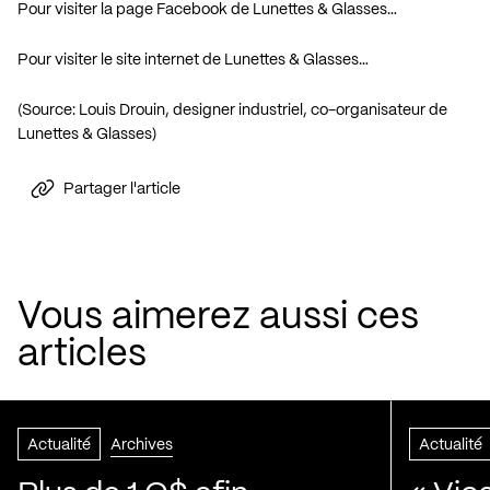
Pour visiter la page Facebook de Lunettes & Glasses…
Pour visiter le site internet de Lunettes & Glasses…
(Source: Louis Drouin, designer industriel, co-organisateur de
Lunettes & Glasses)
Partager l'article
Vous aimerez aussi ces
articles
Actualité
Archives
Actualité