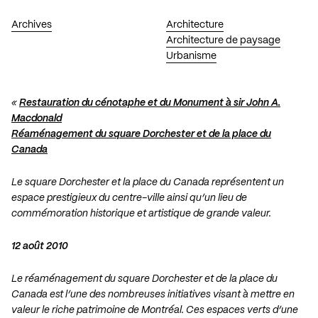
Archives
Architecture
Architecture de paysage
Urbanisme
«
Restauration du cénotaphe et du Monument à sir John A.
Macdonald
Réaménagement du square Dorchester et de la place du
Canada
Le square Dorchester et la place du Canada représentent un
espace prestigieux du centre-ville ainsi qu’un lieu de
commémoration historique et artistique de grande valeur.
12 août 2010
Le réaménagement du square Dorchester et de la place du
Canada est l’une des nombreuses initiatives visant à mettre en
valeur le riche patrimoine de Montréal. Ces espaces verts d’une