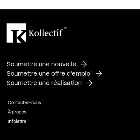
Soumettre une nouvelle
Soumettre une offre d'emploi
Soumettre une réalisation
Contactez-nous
À propos
Infolettre