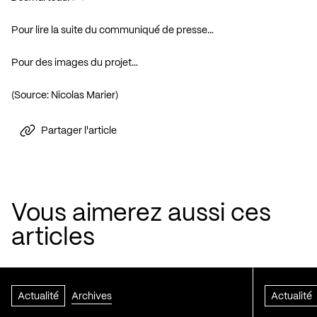
Pour lire la suite du communiqué de presse…
Pour des images du projet…
(Source: Nicolas Marier)
Partager l'article
Vous aimerez aussi ces
articles
Actualité
Archives
Actualité