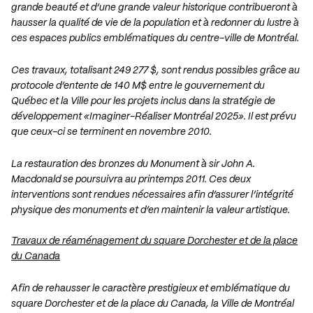
grande beauté et d’une grande valeur historique contribueront à
hausser la qualité de vie de la population et à redonner du lustre à
ces espaces publics emblématiques du centre-ville de Montréal.
Ces travaux, totalisant 249 277 $, sont rendus possibles grâce au
protocole d’entente de 140 M$ entre le gouvernement du
Québec et la Ville pour les projets inclus dans la stratégie de
développement «Imaginer-Réaliser Montréal 2025». Il est prévu
que ceux-ci se terminent en novembre 2010.
La restauration des bronzes du Monument à sir John A.
Macdonald se poursuivra au printemps 2011. Ces deux
interventions sont rendues nécessaires afin d’assurer l’intégrité
physique des monuments et d’en maintenir la valeur artistique.
Travaux de réaménagement du square Dorchester et de la place
du Canada
Afin de rehausser le caractère prestigieux et emblématique du
square Dorchester et de la place du Canada, la Ville de Montréal