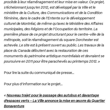
procède à leur réaménagement et leur mise en valeur. Ce projet,
s’échelonnant jusqu’en 2012, est développé par la Ville et le
ministère de la Culture, des Communications et de la Condition
féminine, dans le cadre de l’Entente sur le développement
culturel de Montréal, de même qu’avec le Ministère des Affaires
municipales, des Régions et de l’Occupation du territoire. La
première phase de ce projet structurant pour le centre-ville de la
métropole, soit le réaménagement du square Dorchester est
achevée. Le site est à présent ouvert au public. Les travaux de la
place du Canada débutent avec la restauration de ces
monuments du patrimoine artistique montréalais et devraient se
poursuivre en 2011 pour être parachevés au printemps 2012. »
Pour lire la suite du communiqué de presse…
Pour plus d’information sur le projet…
«
Nouveau trajet pour le passage des autobus et davantage
d’espaces verts – La Ville annonce la mise en œuvre du Quartier
Bonaventure