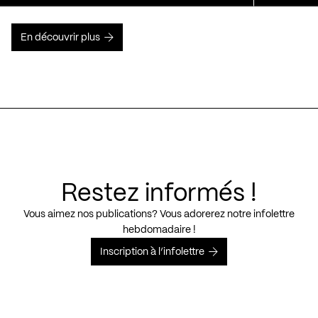
En découvrir plus
Restez informés !
Vous aimez nos publications? Vous adorerez notre infolettre
hebdomadaire !
Inscription à l’infolettre