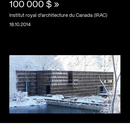
100 000 $ »
Institut royal d'architecture du Canada (IRAC)
18.10.2014