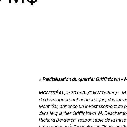
«
Revitalisation du quartier Griffintown
MONTRÉAL, le 30 août /CNW Telbec/
– M
du développement économique, des infrastru
Montréal, annonce un investissement de 
dans le quartier Griffintown. M. Descham
Richard Bergeron
, responsable de la mise 