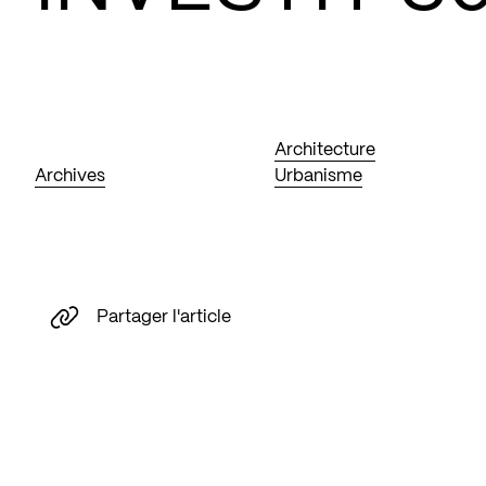
Architecture
Archives
Urbanisme
Partager l'article