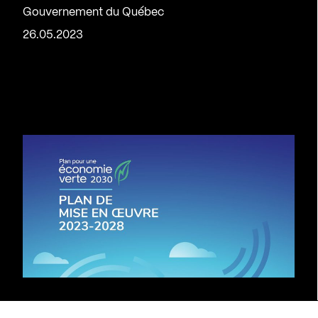
Gouvernement du Québec
26.05.2023