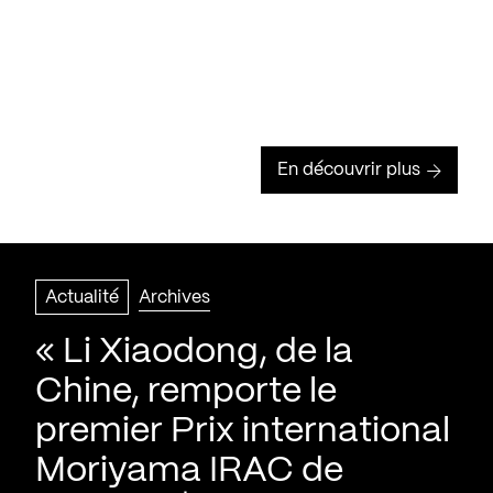
En découvrir plus
Actualité
Archives
« Li Xiaodong, de la
Chine, remporte le
premier Prix international
Moriyama IRAC de