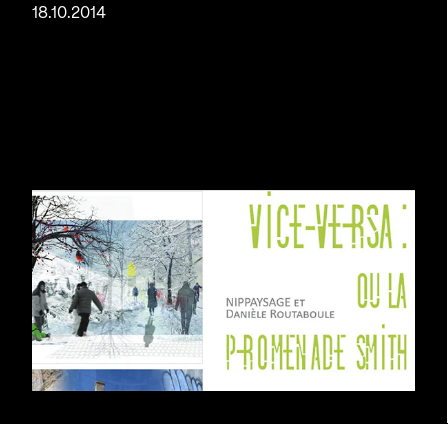
18.10.2014