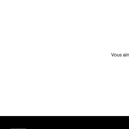
Vous aim