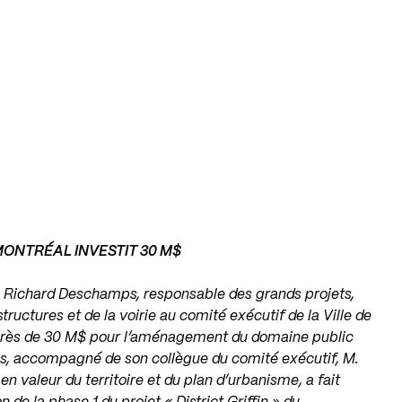
 – MONTRÉAL INVESTIT 30 M$
.
Richard Deschamps
, responsable des grands projets,
ctures et de la voirie au comité exécutif de la Ville de
près de 30 M$ pour l’aménagement du domaine public
ps, accompagné de son collègue du comité exécutif, M.
en valeur du territoire et du plan d’urbanisme, a fait