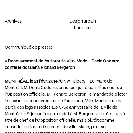
Archives
Design urbain
Urbanisme
Communiqué de presse:
«
Recouvrement de l’autoroute Ville-Marie – Denis Coderre
confie le dossier à Richard Bergeron
MONTRÉAL, le 21 févr. 2014
/CNW Telbec/ – Le maire de
Montréal, M. Denis Coderre, annonce qu’il a confié au chef de
l’Opposition officielle, M. Richard Bergeron, le mandat de piloter
le dossier du recouvrement de l’autoroute Ville-Marie, qui fera
partie des legs associés aux 375e anniversaire de la Ville de
Montréal. « Si je confie ce mandat à M. Bergeron, ce n’est pas à
titre de chef de l’Opposition officielle, mais plutôt comme
conseiller de l’arrondissement de Ville-Marie, pour ses