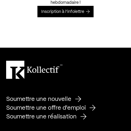
hebdomadaire !
Inscription à l’infolettre
Soumettre une nouvelle
Soumettre une offre d'emploi
Soumettre une réalisation