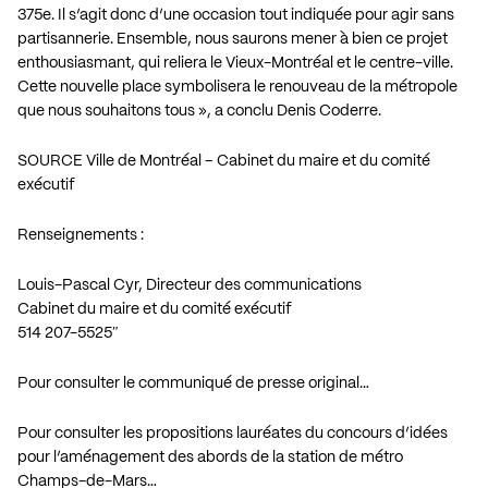
375e. Il s’agit donc d’une occasion tout indiquée pour agir sans
partisannerie. Ensemble, nous saurons mener à bien ce projet
enthousiasmant, qui reliera le Vieux-Montréal et le centre-ville.
Cette nouvelle place symbolisera le renouveau de la métropole
que nous souhaitons tous », a conclu Denis Coderre.
SOURCE Ville de Montréal – Cabinet du maire et du comité
exécutif
Renseignements :
Louis-Pascal Cyr, Directeur des communications
Cabinet du maire et du comité exécutif
514 207-5525″
Pour consulter le communiqué de presse original…
Pour consulter les propositions lauréates du concours d’idées
pour l’aménagement des abords de la station de métro
Champs-de-Mars…