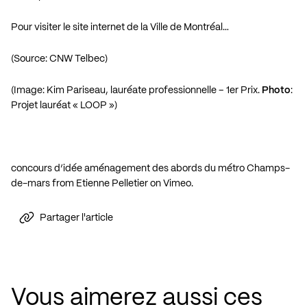
Pour visiter le site internet de la Ville de Montréal…
(Source: CNW Telbec)
(Image: Kim Pariseau, lauréate professionnelle – 1er Prix.
Photo
:
Projet lauréat « LOOP »)
concours d’idée aménagement des abords du métro Champs-
de-mars
from
Etienne Pelletier
on
Vimeo
.
Partager l'article
Vous aimerez aussi ces