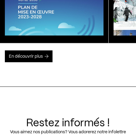
En découvrir plus
Restez informés !
Vous aimez nos publications? Vous adorerez notre infolettre