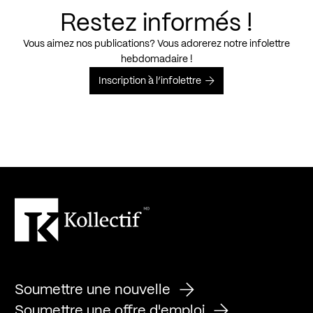
Restez informés !
Vous aimez nos publications? Vous adorerez notre infolettre
hebdomadaire !
Inscription à l’infolettre
Soumettre une nouvelle
Soumettre une offre d'emploi