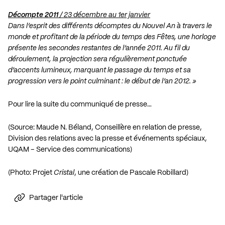
Décompte 2011
/ 23 décembre au 1er janvier
Dans l’esprit des différents décomptes du Nouvel An à travers le
monde et profitant de la période du temps des Fêtes, une horloge
présente les secondes restantes de l’année 2011. Au fil du
déroulement, la projection sera régulièrement ponctuée
d’accents lumineux, marquant le passage du temps et sa
progression vers le point culminant : le début de l’an 2012. »
Pour lire la suite du communiqué de presse…
(Source: Maude N. Béland, Conseillère en relation de presse,
Division des relations avec la presse et événements spéciaux,
UQAM – Service des communications)
(Photo: Projet
Cristal
, une création de Pascale Robillard)
Partager l'article