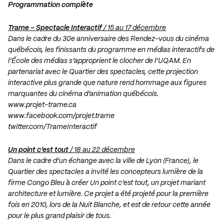
Programmation complète
Trame – Spectacle Interactif
/ 15 au 17 décembre
Dans le cadre du 30e anniversaire des Rendez-vous du cinéma
québécois, les finissants du programme en médias interactifs de
l’École des médias s’approprient le clocher de l’UQAM. En
partenariat avec le Quartier des spectacles, cette projection
interactive plus grande que nature rend hommage aux figures
marquantes du cinéma d’animation québécois.
www.projet-trame.ca
www.facebook.com/projet.trame
twitter.com/TrameInteractif
Un point c’est tout
/ 18 au 22 décembre
Dans le cadre d’un échange avec la ville de Lyon (France), le
Quartier des spectacles a invité les concepteurs lumière de la
firme Congo Bleu à créer Un point c’est tout, un projet mariant
architecture et lumière. Ce projet a été projeté pour la première
fois en 2010, lors de la Nuit Blanche, et est de retour cette année
pour le plus grand plaisir de tous.