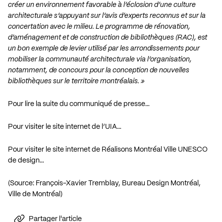
créer un environnement favorable à l’éclosion d’une culture
architecturale s’appuyant sur l’avis d’experts reconnus et sur la
concertation avec le milieu. Le programme de rénovation,
d’aménagement et de construction de bibliothèques (RAC), est
un bon exemple de levier utilisé par les arrondissements pour
mobiliser la communauté architecturale via l’organisation,
notamment, de concours pour la conception de nouvelles
bibliothèques sur le territoire montréalais. »
Pour lire la suite du communiqué de presse…
Pour visiter le site internet de l’UIA…
Pour visiter le site internet de Réalisons Montréal Ville UNESCO
de design…
(Source: François-Xavier Tremblay, Bureau Design Montréal,
Ville de Montréal)
Partager l'article