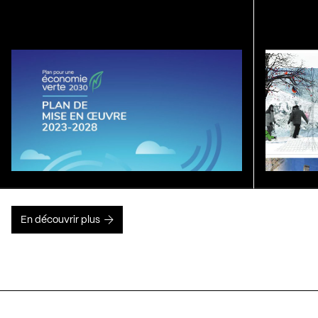
En découvrir plus