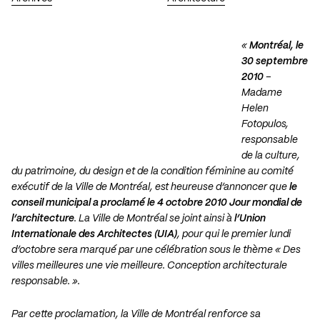
«
Montréal, le
30 septembre
2010
–
Madame
Helen
Fotopulos,
responsable
de la culture,
du patrimoine, du design et de la condition féminine au comité
exécutif de la Ville de Montréal, est heureuse d’annoncer que
le
conseil municipal a proclamé le 4 octobre 2010 Jour mondial de
l’architecture
. La Ville de Montréal se joint ainsi à
l’Union
Internationale des Architectes (UIA)
, pour qui le premier lundi
d’octobre sera marqué par une célébration sous le thème « Des
villes meilleures une vie meilleure. Conception architecturale
responsable. ».
Par cette proclamation, la Ville de Montréal renforce sa