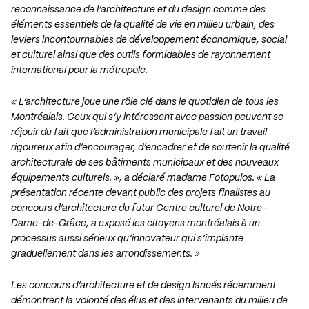
reconnaissance de l’architecture et du design comme des
éléments essentiels de la qualité de vie en milieu urbain, des
leviers incontournables de développement économique, social
et culturel ainsi que des outils formidables de rayonnement
international pour la métropole.
« L’architecture joue une rôle clé dans le quotidien de tous les
Montréalais. Ceux qui s’y intéressent avec passion peuvent se
réjouir du fait que l’administration municipale fait un travail
rigoureux afin d’encourager, d’encadrer et de soutenir la qualité
architecturale de ses bâtiments municipaux et des nouveaux
équipements culturels. », a déclaré madame Fotopulos. « La
présentation récente devant public des projets finalistes au
concours d’architecture du futur Centre culturel de Notre-
Dame-de-Grâce, a exposé les citoyens montréalais à un
processus aussi sérieux qu’innovateur qui s’implante
graduellement dans les arrondissements. »
Les concours d’architecture et de design lancés récemment
démontrent la volonté des élus et des intervenants du milieu de