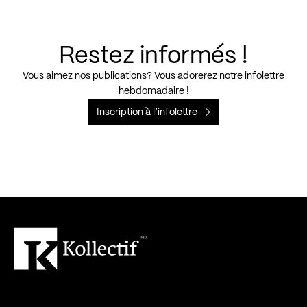
Restez informés !
Vous aimez nos publications? Vous adorerez notre infolettre
hebdomadaire !
Inscription à l’infolettre