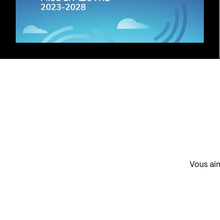
Vous aim