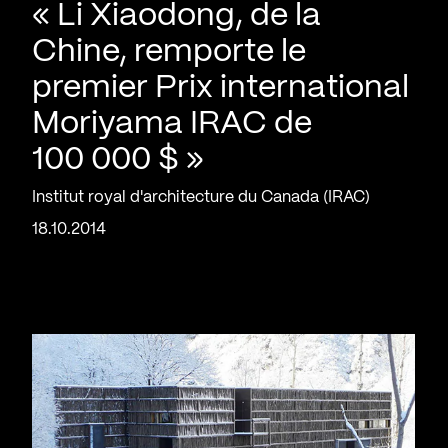
« Li Xiaodong, de la
Chine, remporte le
premier Prix international
Moriyama IRAC de
100 000 $ »
Institut royal d'architecture du Canada (IRAC)
18.10.2014