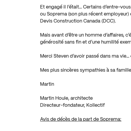
Et engagé il l’était… Certains d’entre-vo
ou Soprema (son plus récent employeur) o
Devis Construction Canada (DCC).
Mais avant d’être un homme d’affaires, c’
générosité sans fin et d’une humilité exe
Merci Steven d’avoir passé dans ma vie…
Mes plus sincères sympathies à sa famill
Martin
Martin Houle, architecte
Directeur-fondateur, Kollectif
Avis de décès de la part de Soprema: