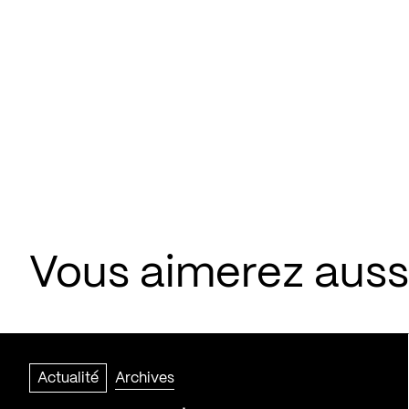
Vous aimerez aussi
Actualité
Archives