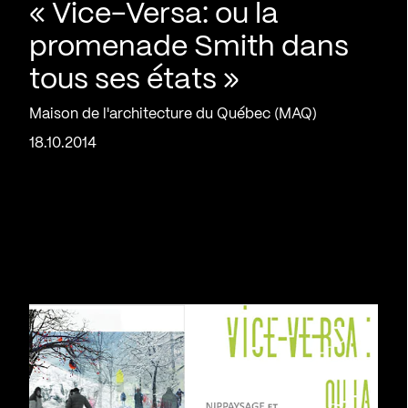
« Vice-Versa: ou la
promenade Smith dans
tous ses états »
Maison de l'architecture du Québec (MAQ)
18.10.2014