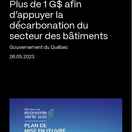
Plus de 1 G$ afin
d’appuyer la
décarbonation du
secteur des bâtiments
Gouvernement du Québec
26.05.2023