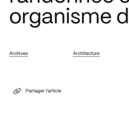
organisme d
Archives
Architecture
Partager l'article