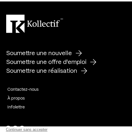
Soumettre une nouvelle
Soumettre une offre d'emploi
Soumettre une réalisation
Contactez-nous
À propos
Infolettre
Page Facebook de Kollectif
Page Instagram de Kollectif
Page Linkedin de Kollectif