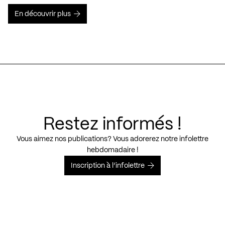
En découvrir plus
Restez informés !
Vous aimez nos publications? Vous adorerez notre infolettre
hebdomadaire !
Inscription à l’infolettre