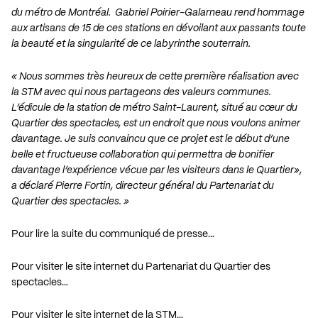
du métro de Montréal. Gabriel Poirier-Galarneau rend hommage
aux artisans de 15 de ces stations en dévoilant aux passants toute
la beauté et la singularité de ce labyrinthe souterrain.
« Nous sommes très heureux de cette première réalisation avec
la STM avec qui nous partageons des valeurs communes.
L’édicule de la station de métro Saint-Laurent, situé au cœur du
Quartier des spectacles, est un endroit que nous voulons animer
davantage. Je suis convaincu que ce projet est le début d’une
belle et fructueuse collaboration qui permettra de bonifier
davantage l’expérience vécue par les visiteurs dans le Quartier»,
a déclaré Pierre Fortin, directeur général du Partenariat du
Quartier des spectacles. »
Pour lire la suite du communiqué de presse…
Pour visiter le site internet du Partenariat du Quartier des
spectacles…
Pour visiter le site internet de la STM…