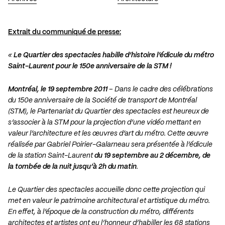
Extrait du communiqué de presse:
«
Le Quartier des spectacles habille d’histoire l’édicule du métro
Saint-Laurent pour le 150e anniversaire de la STM !
Montréal, le 19 septembre 2011
– Dans le cadre des célébrations
du 150e anniversaire de la Société de transport de Montréal
(STM), le Partenariat du Quartier des spectacles est heureux de
s’associer à la STM pour la projection d’une vidéo mettant en
valeur l’architecture et les œuvres d’art du métro. Cette œuvre
réalisée par Gabriel Poirier-Galarneau sera présentée à l’édicule
de la station Saint-Laurent
du 19 septembre au 2 décembre, de
la tombée de la nuit jusqu’à 2h du matin
.
Le Quartier des spectacles accueille donc cette projection qui
met en valeur le patrimoine architectural et artistique du métro.
En effet, à l’époque de la construction du métro, différents
architectes et artistes ont eu l’honneur d’habiller les 68 stations