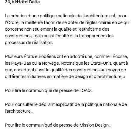
30, à l’Hôtel Delta
.
La création d’une politique nationale de l’architecture est, pour
l’Ordre, la meilleure façon de se doter de règles claires en ce qui
concerne non seulement la qualité et l’esthétisme des
constructions, mais aussi l’équité et la transparence des
processus de réalisation.
Plusieurs États européens ont en adopté une, comme l’Écosse,
les Pays-Bas ou la Norvège. Notons que les États-Unis, quant à
eux, encadrent aussi la qualité des constructions au moyen de
différentes initiatives en matière de design et d’architecture. »
Pour lire le communiqué de presse de l’OAQ…
Pour consulter le dépliant explicatif de la politique nationale de
l’architecture…
Pour lire le communiqué de presse de Mission Design…