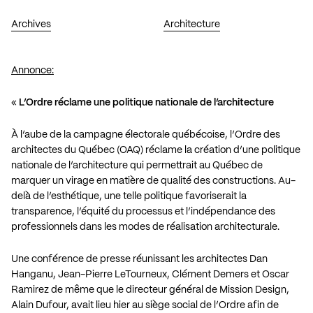
Archives
Architecture
Annonce:
«
L’Ordre réclame une politique nationale de l’architecture
À l’aube de la campagne électorale québécoise, l’Ordre des
architectes du Québec (OAQ) réclame la création d’une politique
nationale de l’architecture qui permettrait au Québec de
marquer un virage en matière de qualité des constructions. Au-
delà de l’esthétique, une telle politique favoriserait la
transparence, l’équité du processus et l’indépendance des
professionnels dans les modes de réalisation architecturale.
Une conférence de presse réunissant les architectes Dan
Hanganu, Jean-Pierre LeTourneux, Clément Demers et Oscar
Ramirez de même que le directeur général de Mission Design,
Alain Dufour, avait lieu hier au siège social de l’Ordre afin de