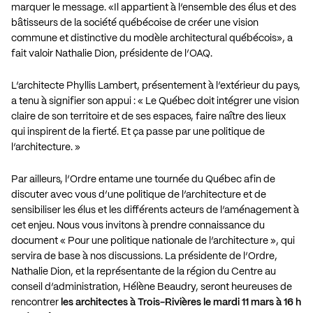
marquer le message. «Il appartient à l’ensemble des élus et des
bâtisseurs de la société québécoise de créer une vision
commune et distinctive du modèle architectural québécois», a
fait valoir Nathalie Dion, présidente de l’OAQ.
L’architecte Phyllis Lambert, présentement à l’extérieur du pays,
a tenu à signifier son appui : « Le Québec doit intégrer une vision
claire de son territoire et de ses espaces, faire naître des lieux
qui inspirent de la fierté. Et ça passe par une politique de
l’architecture. »
Par ailleurs, l’Ordre entame une tournée du Québec afin de
discuter avec vous d’une politique de l’architecture et de
sensibiliser les élus et les différents acteurs de l’aménagement à
cet enjeu. Nous vous invitons à prendre connaissance du
document « Pour une politique nationale de l’architecture », qui
servira de base à nos discussions. La présidente de l’Ordre,
Nathalie Dion, et la représentante de la région du Centre au
conseil d’administration, Hélène Beaudry, seront heureuses de
rencontrer
les architectes à Trois-Rivières le mardi 11 mars à 16 h