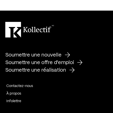
Soumettre une nouvelle
Soumettre une offre d'emploi
Soumettre une réalisation
Contactez-nous
À propos
Infolettre