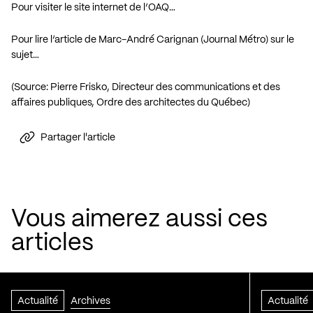
Pour visiter le site internet de l’OAQ…
Pour lire l’article de Marc-André Carignan (Journal Métro) sur le
sujet…
(Source: Pierre Frisko, Directeur des communications et des
affaires publiques, Ordre des architectes du Québec)
Partager l'article
Vous aimerez aussi ces
articles
Actualité
Archives
Actualité