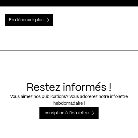
En découvrir plus
Restez informés !
Vous aimez nos publications? Vous adorerez notre infolettre
hebdomadaire !
Inscription à l’infolettre