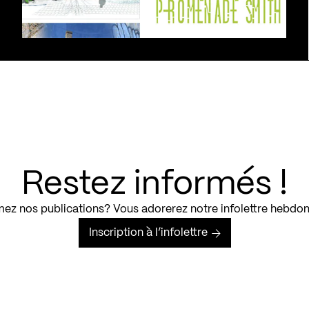
Restez informés !
ez nos publications? Vous adorerez notre infolettre hebdo
Inscription à l’infolettre