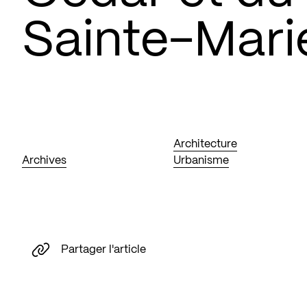
Sainte-Mari
Architecture
Archives
Urbanisme
Partager l'article