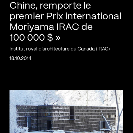
Chine, remporte le
premier Prix international
Moriyama IRAC de
100 000 $ »
Institut royal d'architecture du Canada (IRAC)
18.10.2014