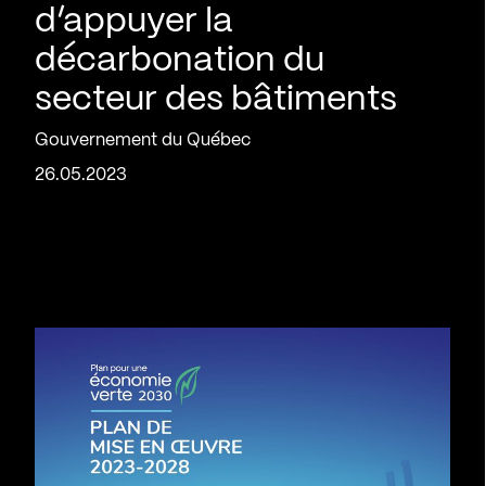
d’appuyer la
décarbonation du
secteur des bâtiments
Gouvernement du Québec
26.05.2023