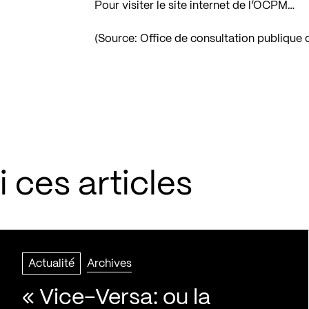
Pour visiter le site internet de l’OCPM…
(Source: Office de consultation publique 
 ces articles
Actualité
Archives
« Vice-Versa: ou la