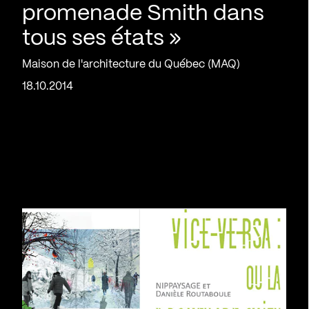
promenade Smith dans
tous ses états »
Maison de l'architecture du Québec (MAQ)
18.10.2014