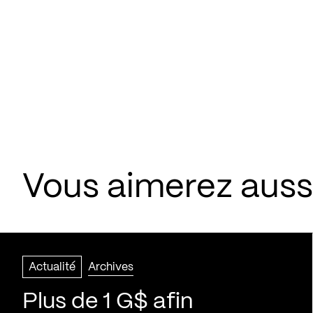
Vous aimerez aussi
Actualité
Archives
Plus de 1 G$ afin