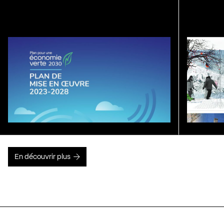
En découvrir plus