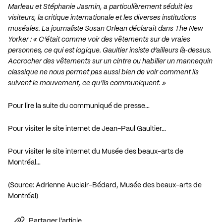
Marleau et Stéphanie Jasmin, a particulièrement séduit les
visiteurs, la critique internationale et les diverses institutions
muséales. La journaliste Susan Orlean déclarait dans The New
Yorker : « C’était comme voir des vêtements sur de vraies
personnes, ce qui est logique. Gaultier insiste d’ailleurs là‐dessus.
Accrocher des vêtements sur un cintre ou habiller un mannequin
classique ne nous permet pas aussi bien de voir comment ils
suivent le mouvement, ce qu’ils communiquent. »
Pour lire la suite du communiqué de presse…
Pour visiter le site internet de Jean-Paul Gaultier…
Pour visiter le site internet du Musée des beaux-arts de
Montréal…
(Source: Adrienne Auclair-Bédard, Musée des beaux-arts de
Montréal)
Partager l'article