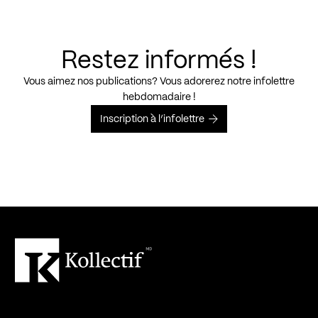
Restez informés !
Vous aimez nos publications? Vous adorerez notre infolettre
hebdomadaire !
Inscription à l’infolettre