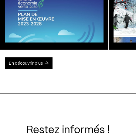
En découvrir plus
Restez informés !