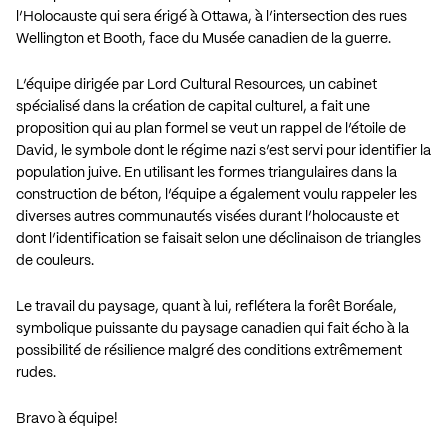
l’Holocauste qui sera érigé à Ottawa, à l’intersection des rues
Wellington et Booth, face du Musée canadien de la guerre.
L’équipe dirigée par Lord Cultural Resources, un cabinet
spécialisé dans la création de capital culturel, a fait une
proposition qui au plan formel se veut un rappel de l’étoile de
David, le symbole dont le régime nazi s’est servi pour identifier la
population juive. En utilisant les formes triangulaires dans la
construction de béton, l’équipe a également voulu rappeler les
diverses autres communautés visées durant l’holocauste et
dont l’identification se faisait selon une déclinaison de triangles
de couleurs.
Le travail du paysage, quant à lui, reflétera la forêt Boréale,
symbolique puissante du paysage canadien qui fait écho à la
possibilité de résilience malgré des conditions extrêmement
rudes.
Bravo à équipe!