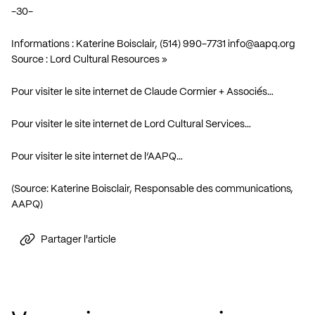
-30-
Informations : Katerine Boisclair, (514) 990-7731
info@aapq.org
Source : Lord Cultural Resources »
Pour visiter le site internet de Claude Cormier + Associés…
Pour visiter le site internet de Lord Cultural Services…
Pour visiter le site internet de l’AAPQ…
(Source: Katerine Boisclair, Responsable des communications,
AAPQ)
Partager l'article