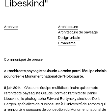
Libeskind"
Archives
Architecture
Architecture de paysage
Design urbain
Urbanisme
Communiqué de presse:
«
L’architecte paysagiste Claude Cormier parmi l’équipe choisie
pour créer le Monument national de l’Holocauste.
8 juin 2014
– C’est une équipe multidisciplinaire qui compte
l’architecte paysagiste Claude Cormier, l’architecte Daniel
Libeskind, le photographe Edward Burtynsky ainsi que Doris
Bergen, spécialiste de l’Holocauste à l’Université de Toronto qui
a remporté le concours de conception du Monument national de