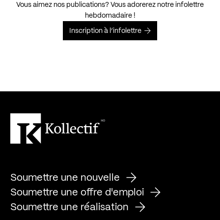
Vous aimez nos publications? Vous adorerez notre infolettre
hebdomadaire !
Inscription à l’infolettre
Soumettre une nouvelle
Soumettre une offre d'emploi
Soumettre une réalisation