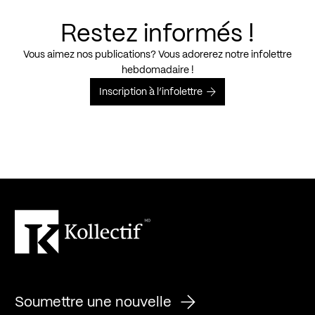
Restez informés !
Vous aimez nos publications? Vous adorerez notre infolettre
hebdomadaire !
Inscription à l’infolettre
Soumettre une nouvelle