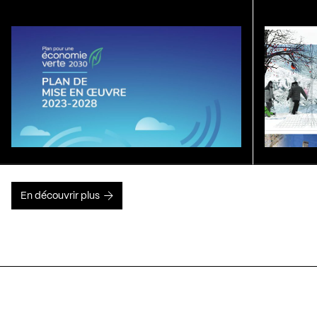
En découvrir plus