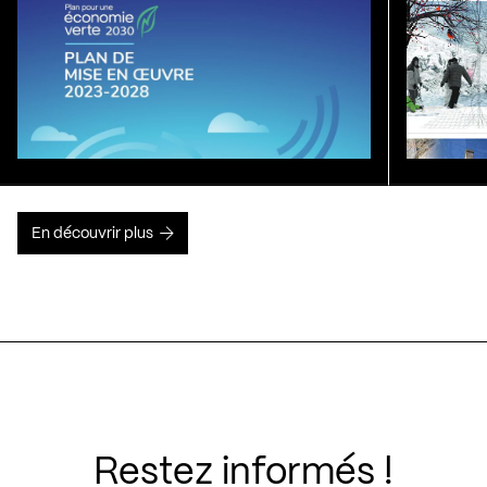
En découvrir plus
Restez informés !