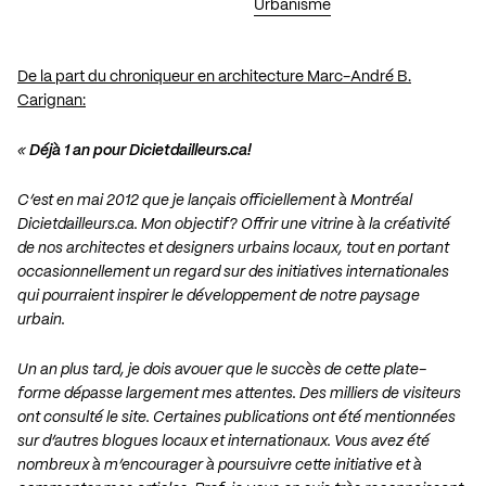
Urbanisme
De la part du chroniqueur en architecture Marc-André B.
Carignan:
«
Déjà 1 an pour Dicietdailleurs.ca!
C’est en mai 2012 que je lançais officiellement à Montréal
Dicietdailleurs.ca. Mon objectif? Offrir une vitrine à la créativité
de nos architectes et designers urbains locaux, tout en portant
occasionnellement un regard sur des initiatives internationales
qui pourraient inspirer le développement de notre paysage
urbain.
Un an plus tard, je dois avouer que le succès de cette plate-
forme dépasse largement mes attentes. Des milliers de visiteurs
ont consulté le site. Certaines publications ont été mentionnées
sur d’autres blogues locaux et internationaux. Vous avez été
nombreux à m’encourager à poursuivre cette initiative et à