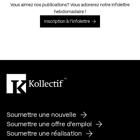
Vous aimez nos publications? Vous adorerez notre infolettre
hebdomadaire !
Inscription à l’infolettre
Soumettre une nouvelle
Soumettre une offre d'emploi
Soumettre une réalisation