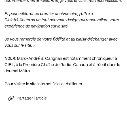
commenter mes articles. Bref, je vous en suis très reconnaissant.
Et pour célébrer ce premier anniversaire, j’offre à
Dicietdailleurs.ca un tout nouveau design qui renouvellera votre
expérience de navigation sur le site.
Je vous remercie de votre fidélité et au plaisir d’échanger avec
vous sur le site. »
NDLR:
Marc-André B. Carignan est notamment chroniqueur à
CIBL, à la Première Chaîne de Radio-Canada et à l’écrit dans le
Journal Métro.
Pour visiter le site internet D’ici et d’ailleurs…
Partager l'article