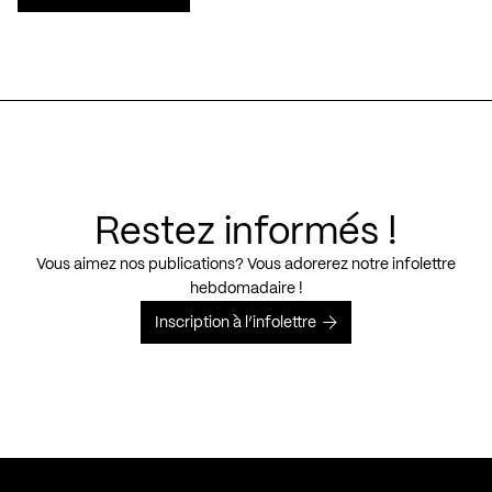
Restez informés !
Vous aimez nos publications? Vous adorerez notre infolettre
hebdomadaire !
Inscription à l’infolettre