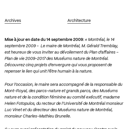
Archives
Architecture
Mise à jour en date du 14 septembre 2009
:
« Montréal, le 14
septembre 2009 – Le maire de Montréal, M. Gérald Tremblay,
est heureux de vous inviter au dévoilement du Plan d’affaires –
Plan de vie 2009-2017 des Muséums nature de Montréal.
Découvrez cinq projets d’envergure qui vous proposent de
repenser le lien qui unit l’être humain à la nature.
Pour l’occasion, le maire sera accompagné de la responsable du
Mont-Royal, des parcs-nature et grands parcs, des Muséums
nature et de la condition féminine au comité exécutif, madame
Helen Fotopulos, du recteur de l’Université de Montréal monsieur
Luc Vinet et du directeur des Muséums nature de Montréal,
monsieur Charles-Mathieu Brunelle.