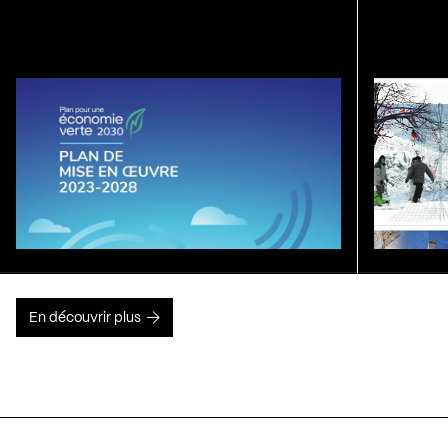
En découvrir plus