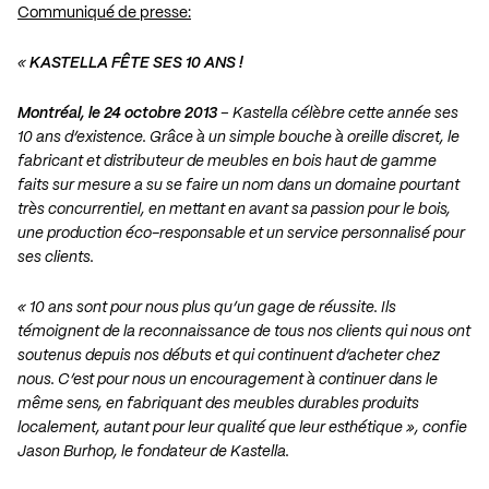
Communiqué de presse:
«
KASTELLA FÊTE SES 10 ANS !
Montréal, le 24 octobre 2013
– Kastella célèbre cette année ses
10 ans d’existence. Grâce à un simple bouche à oreille discret, le
fabricant et distributeur de meubles en bois haut de gamme
faits sur mesure a su se faire un nom dans un domaine pourtant
très concurrentiel, en mettant en avant sa passion pour le bois,
une production éco-responsable et un service personnalisé pour
ses clients.
« 10 ans sont pour nous plus qu’un gage de réussite. Ils
témoignent de la reconnaissance de tous nos clients qui nous ont
soutenus depuis nos débuts et qui continuent d’acheter chez
nous. C’est pour nous un encouragement à continuer dans le
même sens, en fabriquant des meubles durables produits
localement, autant pour leur qualité que leur esthétique », confie
Jason Burhop, le fondateur de Kastella.