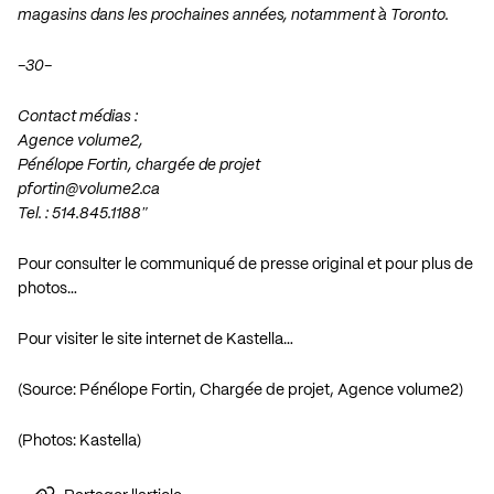
magasins dans les prochaines années, notamment à Toronto.
-30-
Contact médias :
Agence volume2,
Pénélope Fortin, chargée de projet
pfortin@volume2.ca
Tel. : 514.845.1188″
Pour consulter le communiqué de presse original et pour plus de
photos…
Pour visiter le site internet de Kastella…
(Source: Pénélope Fortin, Chargée de projet, Agence volume2)
(Photos: Kastella)