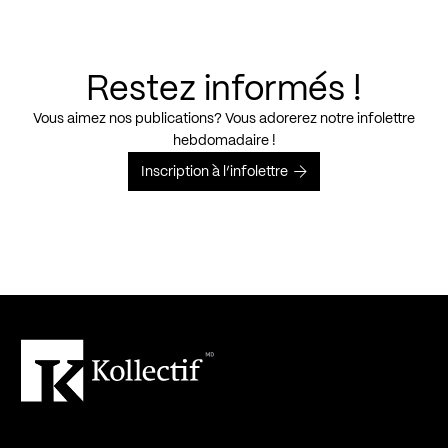
Restez informés !
Vous aimez nos publications? Vous adorerez notre infolettre
hebdomadaire !
Inscription à l’infolettre