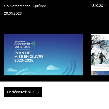
18.10.2014
Gouvernement du Québec
26.05.2023
En découvrir plus