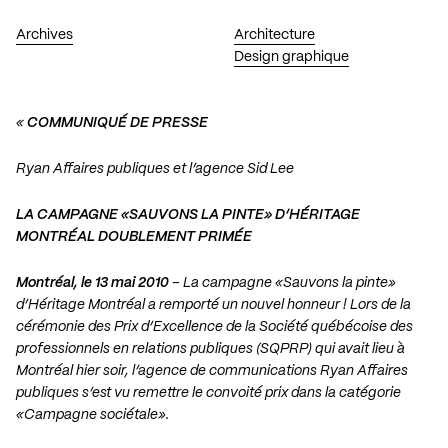
Archives
Architecture
Design graphique
«
COMMUNIQUÉ DE PRESSE
Ryan Affaires publiques et l’agence Sid Lee
LA CAMPAGNE «SAUVONS LA PINTE» D’HÉRITAGE
MONTRÉAL DOUBLEMENT PRIMÉE
Montréal, le 13 mai 2010
– La campagne «Sauvons la pinte»
d’Héritage Montréal a remporté un nouvel honneur ! Lors de la
cérémonie des Prix d’Excellence de la Société québécoise des
professionnels en relations publiques (SQPRP) qui avait lieu à
Montréal hier soir, l’agence de communications Ryan Affaires
publiques s’est vu remettre le convoité prix dans la catégorie
«Campagne sociétale».