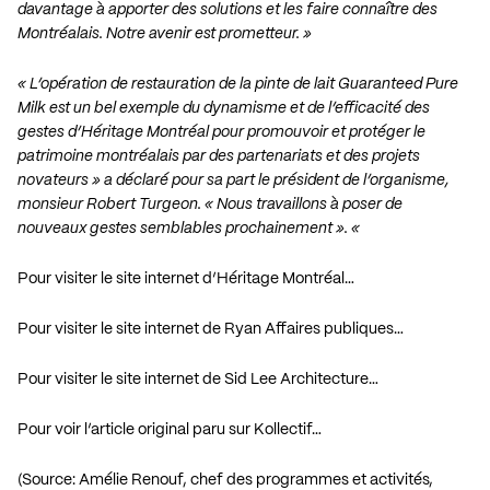
davantage à apporter des solutions et les faire connaître des
Montréalais. Notre avenir est prometteur. »
« L’opération de restauration de la pinte de lait Guaranteed Pure
Milk est un bel exemple du dynamisme et de l’efficacité des
gestes d’Héritage Montréal pour promouvoir et protéger le
patrimoine montréalais par des partenariats et des projets
novateurs » a déclaré pour sa part le président de l’organisme,
monsieur Robert Turgeon. « Nous travaillons à poser de
nouveaux gestes semblables prochainement ». «
Pour visiter le site internet d’Héritage Montréal…
Pour visiter le site internet de Ryan Affaires publiques…
Pour visiter le site internet de Sid Lee Architecture…
Pour voir l’article original paru sur Kollectif…
(Source: Amélie Renouf, chef des programmes et activités,