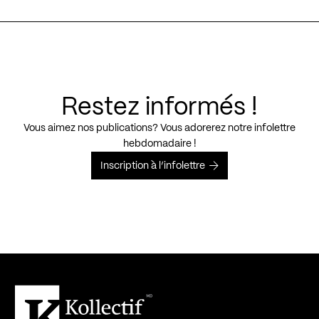
Restez informés !
Vous aimez nos publications? Vous adorerez notre infolettre
hebdomadaire !
Inscription à l’infolettre