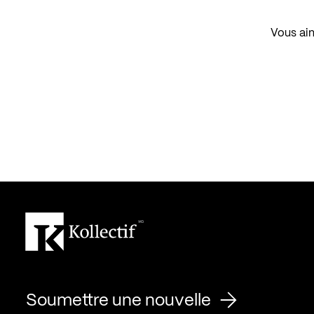
Vous aim
Soumettre une nouvelle