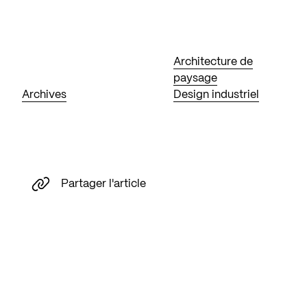
Architecture de
paysage
Archives
Design industriel
Partager l'article