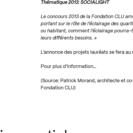
Thématique 2013: SOCIALIGHT
Le concours 2013 de la Fondation CLU amèn
portant sur le rôle de l’éclairage des qua
ou habitant, comment l’éclairage pourra-t-
leurs différents besoins. »
L’annonce des projets lauréats se fera au
Pour plus d’information…
(Source: Patrick Morand, architecte et co
Fondation CLU)