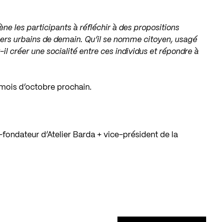
e les participants à réfléchir à des propositions
rtiers urbains de demain. Qu’il se nomme citoyen, usagé
il créer une socialité entre ces individus et répondre à
 mois d’octobre prochain.
-fondateur d’Atelier Barda + vice-président de la