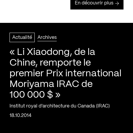
En découvrir plus
Actualité
Archives
« Li Xiaodong, de la
Chine, remporte le
premier Prix international
Moriyama IRAC de
100 000 $ »
Institut royal d'architecture du Canada (IRAC)
18.10.2014