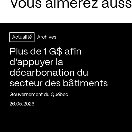
Vous aimerez aussi
Actualité
Archives
Plus de 1 G$ afin
d’appuyer la
décarbonation du
secteur des bâtiments
Gouvernement du Québec
26.05.2023