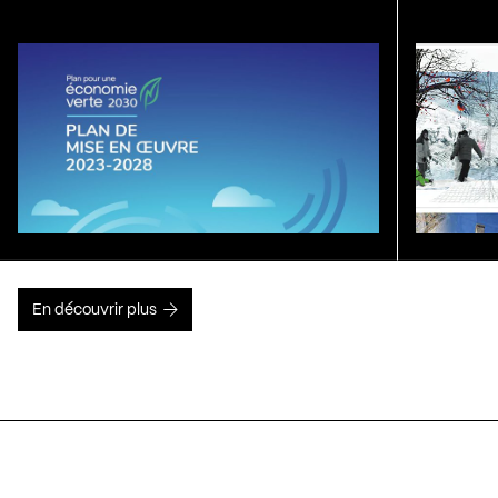
En découvrir plus