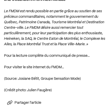
Le FMDM est rendu possible en partie grâce au soutien de ses
précieux commanditaires, notamment le gouvernement du
Québec, Patrimoine Canada, Tourisme Montréal et Destination
Centre-ville. Le FMDM désire aussi remercier tout
particulièrement, pour leur participation des plus enthousiaste,
Heineken, la SAQ, le Centre Eaton de Montréal, le Complexe les
Ailes, la Place Montréal Trust et la Place Ville-Marie. »
Pour la lecture complète du communiqué de presse…
Pour visiter le site internet du FMDM…
(Source: Josiane Bétit, Groupe Sensation Mode)
(Crédit photo: Julien Faugère)
Partager l'article