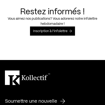
Restez informés !
Vous aimez nos publications? Vous adorerez notre infolettre
hebdomadaire !
Inscription à l’infolettre
Soumettre une nouvelle