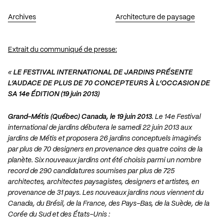
Archives
Architecture de paysage
Extrait du communiqué de presse:
«
LE FESTIVAL INTERNATIONAL DE JARDINS PRÉSENTE
L’AUDACE DE PLUS DE 70 CONCEPTEURS À L’OCCASION DE
SA 14e ÉDITION (19 juin 2013)
Grand-Métis (Québec) Canada, le 19 juin 2013
. Le 14e Festival
international de jardins débutera le samedi 22 juin 2013 aux
jardins de Métis et proposera 26 jardins conceptuels imaginés
par plus de 70 designers en provenance des quatre coins de la
planète. Six nouveaux jardins ont été choisis parmi un nombre
record de 290 candidatures soumises par plus de 725
architectes, architectes paysagistes, designers et artistes, en
provenance de 31 pays. Les nouveaux jardins nous viennent du
Canada, du Brésil, de la France, des Pays-Bas, de la Suède, de la
Corée du Sud et des États-Unis :