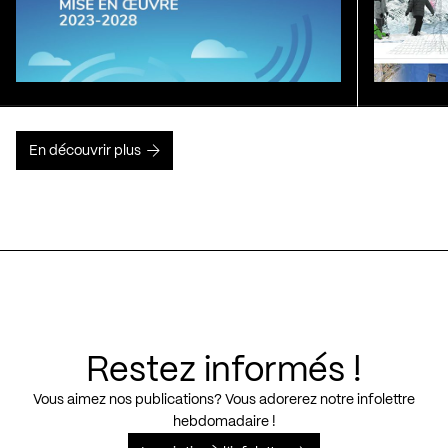
En découvrir plus
Restez informés !
Vous aimez nos publications? Vous adorerez notre infolettre
hebdomadaire !