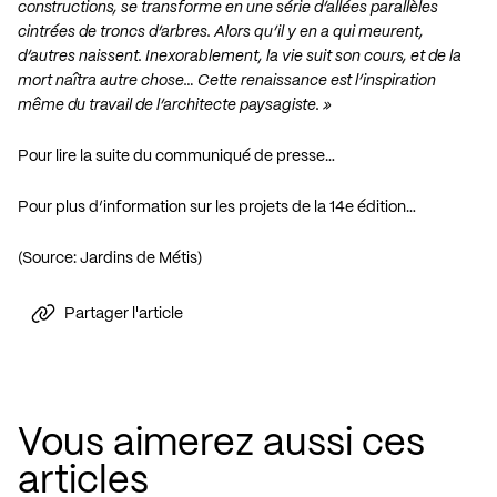
constructions, se transforme en une série d’allées parallèles
cintrées de troncs d’arbres. Alors qu’il y en a qui meurent,
d’autres naissent. Inexorablement, la vie suit son cours, et de la
mort naîtra autre chose… Cette renaissance est l’inspiration
même du travail de l’architecte paysagiste. »
Pour lire la suite du communiqué de presse…
Pour plus d’information sur les projets de la 14e édition…
(Source: Jardins de Métis)
Partager l'article
Vous aimerez aussi ces
articles