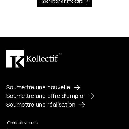
Inscription à l’infolettre
Soumettre une nouvelle
Soumettre une offre d'emploi
Soumettre une réalisation
Contactez-nous