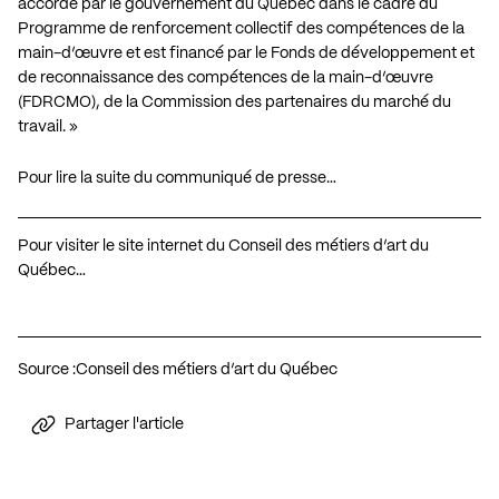
accordé par le gouvernement du Québec dans le cadre du
Programme de renforcement collectif des compétences de la
main-d’œuvre et est financé par le Fonds de développement et
de reconnaissance des compétences de la main-d’œuvre
(FDRCMO), de la Commission des partenaires du marché du
travail. »
Pour lire la suite du communiqué de presse…
Pour visiter le site internet du Conseil des métiers d’art du
Québec…
Source :
Conseil des métiers d’art du Québec
Partager l'article