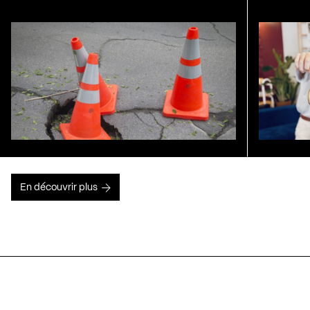
En découvrir plus