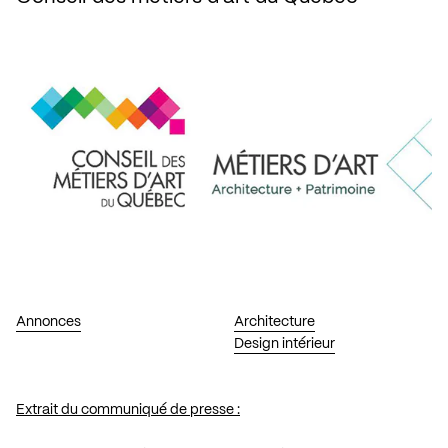
Annonces
Architecture
Design intérieur
Extrait du communiqué de presse :