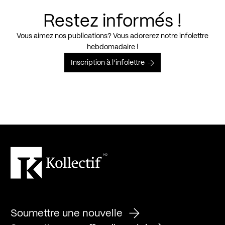
Restez informés !
Vous aimez nos publications? Vous adorerez notre infolettre
hebdomadaire !
Inscription à l’infolettre
Soumettre une nouvelle